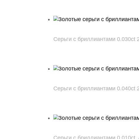
Серьги с бриллиантами 0.030ct 2
Серьги с бриллиантами 0.040ct 2
Серьги с бриллиантами 0.010ct, 4