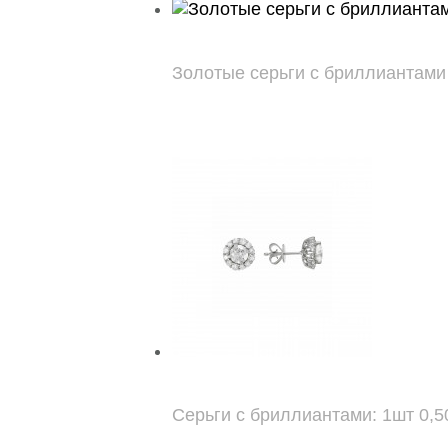
Золотые серьги с бриллиантами 0
Серьги с бриллиантами: 1шт 0,50ct