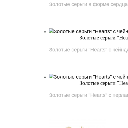
Золотые серьги в форме сердца с 
Золотые серьги "Hea
Золотые серьги "Hearts" с чейн
Золотые серьги "Hea
Золотые серьги "Hearts" с перл