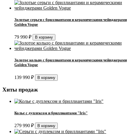
Золотые серьги с бриллиантами и керамическими чейнджерами
Golden Vogue
79 990
₽
Золотое кольцо с бриллиантами и керамическими чейнджерами
Golden Vogue
139 990
₽
Хиты продаж
Колье с дуплексом и бриллиантами "Iris"
279 990
₽