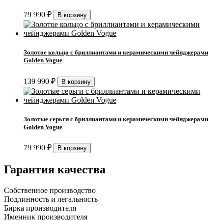
79 990
₽
Золотое кольцо с бриллиантами и керамическими чейнджерами
Golden Vogue
139 990
₽
Золотые серьги с бриллиантами и керамическими чейнджерами
Golden Vogue
79 990
₽
Гарантия качества
Собственное производство
Подлинность и легальность
Бирка производителя
Именник производителя