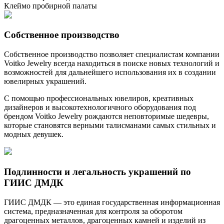
Клеймо пробирной палаты
Собственное производство
Собственное производство позволяет специалистам компании
Voitko Jewelry всегда находиться в поиске новых технологий и
возможностей для дальнейшего использования их в создании
ювелирных украшений.
С помощью профессиональных ювелиров, креативных
дизайнеров и высокотехнологичного оборудования под
брендом Voitko Jewelry рождаются неповторимые шедевры,
которые становятся верными талисманами самых стильных и
модных девушек.
Подлинности и легальность украшений по
ГИИС ДМДК
ГИИС ДМДК — это единая государственная информационная
система, предназначенная для контроля за оборотом
драгоценных металлов, драгоценных камней и изделий из