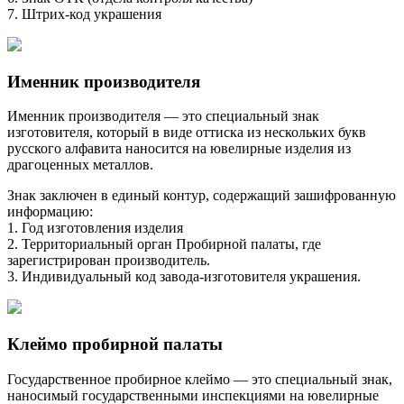
7. Штрих-код украшения
Именник производителя
Именник производителя — это специальный знак
изготовителя, который в виде оттиска из нескольких букв
русского алфавита наносится на ювелирные изделия из
драгоценных металлов.
Знак заключен в единый контур, содержащий зашифрованную
информацию:
1. Год изготовления изделия
2. Территориальный орган Пробирной палаты, где
зарегистрирован производитель.
3. Индивидуальный код завода-изготовителя украшения.
Клеймо пробирной палаты
Государственное пробирное клеймо — это специальный знак,
наносимый государственными инспекциями на ювелирные