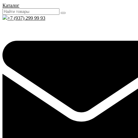
Каталог
+7 (937) 299 99 93