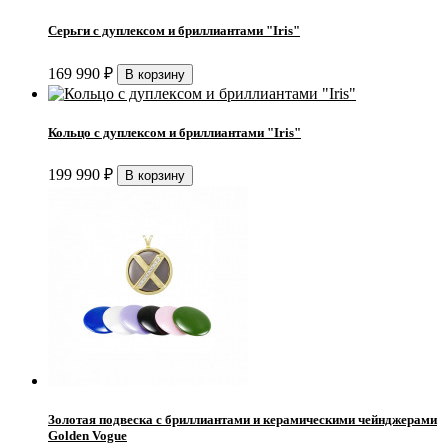
Серьги с дуплексом и бриллиантами "Iris"
169 990
₽
Кольцо с дуплексом и бриллиантами "Iris"
199 990
₽
Золотая подвеска с бриллиантами и керамическими чейнджерами
Golden Vogue