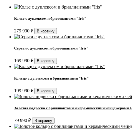
Колье с дуплексом и бриллиантами "Iris"
279 990
₽
Серьги с дуплексом и бриллиантами "Iris"
169 990
₽
Кольцо с дуплексом и бриллиантами "Iris"
199 990
₽
Золотая подвеска с бриллиантами и керамическими чейнджерами G
79 990
₽