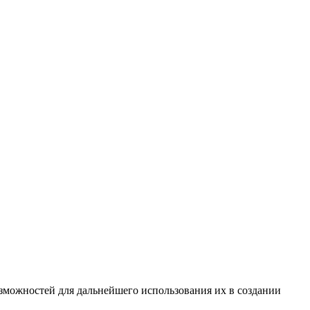
озможностей для дальнейшего использования их в создании