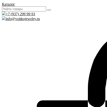
Каталог
+7 (937) 299 99 93
info@voitkojewelry.ru