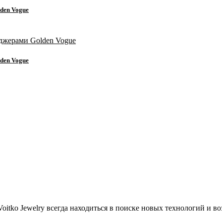
den Vogue
den Vogue
itko Jewelry всегда находиться в поиске новых технологий и в