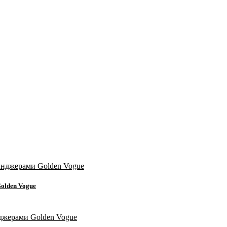
olden Vogue