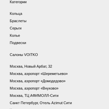
Категории
Кольца
Браслеты
Серьги
Колье
Подвески
Салоны VOITKO
Москва, Новый Арбат, 32
Москва, аэропорт «Шереметьево»
Москва, аэропорт «Домодедово»
Москва, аэропорт «Внуково»
Москва, ТЦ АФИМОЛЛ-Сити
Санкт Петербург, Отель Azimut Сити