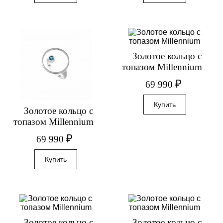
Золотое кольцо с
топазом Millennium
₽
69 990
Золотое кольцо с
топазом Millennium
₽
69 990
Золотое кольцо с
Золотое кольцо с