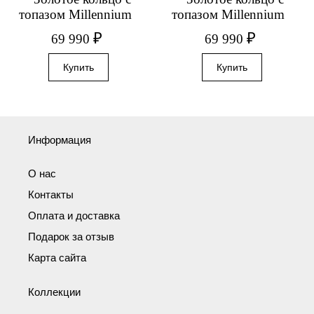
топазом Millennium
топазом Millennium
₽
₽
69 990
69 990
Информация
О нас
Контакты
Оплата и доставка
Подарок за отзыв
Карта сайта
Коллекции