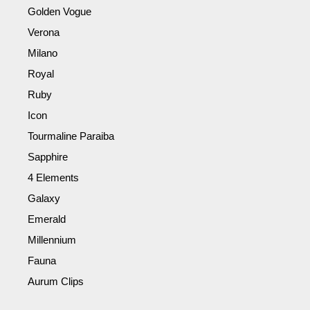
Golden Vogue
Verona
Milano
Royal
Ruby
Icon
Tourmaline Paraiba
Sapphire
4 Elements
Galaxy
Emerald
Millennium
Fauna
Aurum Clips