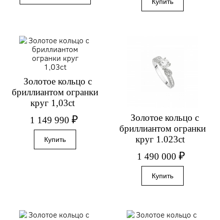
Золотое кольцо с
бриллиантом огранки
круг 1,03ct
Золотое кольцо с
₽
1 149 990
бриллиантом огранки
круг 1.023сt
₽
1 490 000