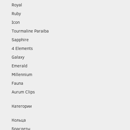
Royal
Ruby
Icon
Tourmaline Paraiba
Sapphire
4 Elements
Galaxy
Emerald
Millennium
Fauna
Aurum Clips
Категории
Кольца
Браслеты