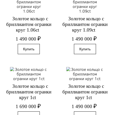
Золотое кольцо с
Золотое кольцо с
бриллиантом огранки
бриллиантом огранки
круг 1.06ct
круг 1.09ct
₽
₽
1 490 000
1 490 000
Золотое кольцо с
Золотое кольцо с
бриллиантом огранки
бриллиантом огранки
круг 1ct
круг 1ct
₽
₽
1 690 000
1 490 000