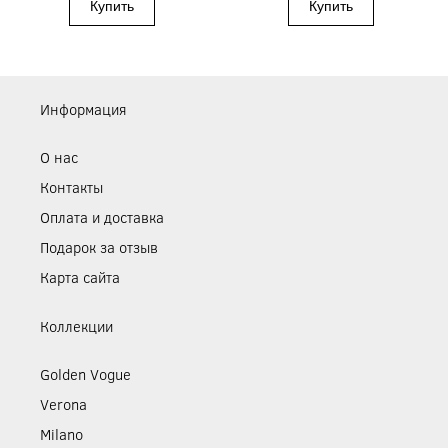
Информация
О нас
Контакты
Оплата и доставка
Подарок за отзыв
Карта сайта
Коллекции
Golden Vogue
Verona
Milano