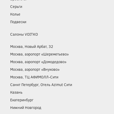
Серьги
Колье
Подвески
Салоны VOITKO
Москва, Новый Арбат, 32
Москва, аэропорт «Шереметьево»
Москва, аэропорт «Домодедово»
Москва, аэропорт «Внуково»
Москва, ТЦ АФИМОЛЛ-Сити
Санкт Петербург, Отель Azimut Сити
Казань
Екатеринбург
Нижний Новгород