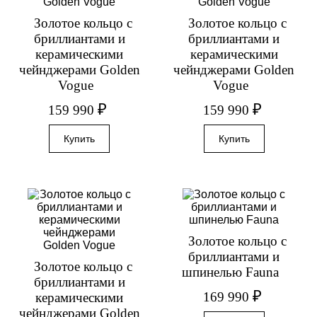
Золотое кольцо с
Золотое кольцо с
бриллиантами и
бриллиантами и
керамическими
керамическими
чейнджерами Golden
чейнджерами Golden
Vogue
Vogue
₽
₽
159 990
159 990
Золотое кольцо с
бриллиантами и
Золотое кольцо с
шпинелью Fauna
бриллиантами и
₽
169 990
керамическими
чейнджерами Golden