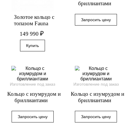
бриллиантами
Золотое кольцо с
топазом Fauna
₽
149 990
Изготовление под заказ
Изготовление под заказ
Кольцо с изумрудом и
Кольцо с изумрудом и
бриллиантами
бриллиантами