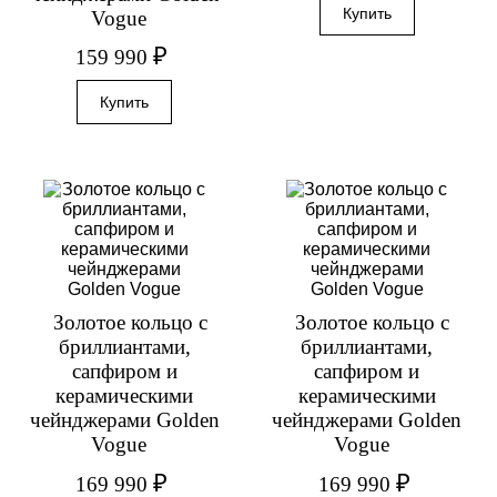
Vogue
₽
159 990
Золотое кольцо с
Золотое кольцо с
бриллиантами,
бриллиантами,
сапфиром и
сапфиром и
керамическими
керамическими
чейнджерами Golden
чейнджерами Golden
Vogue
Vogue
₽
₽
169 990
169 990