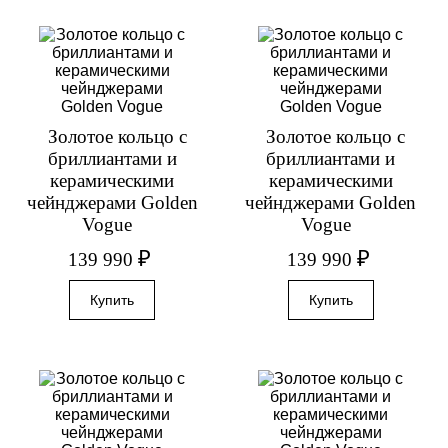
Золотое кольцо с
Золотое кольцо с
бриллиантами и
бриллиантами и
керамическими
керамическими
чейнджерами Golden
чейнджерами Golden
Vogue
Vogue
₽
₽
139 990
139 990