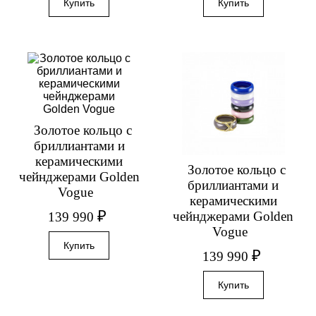
Золотое кольцо с
бриллиантами и
керамическими
Золотое кольцо с
чейнджерами Golden
бриллиантами и
Vogue
керамическими
₽
чейнджерами Golden
139 990
Vogue
₽
139 990