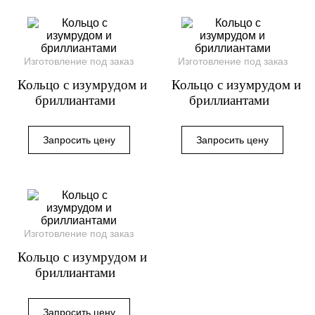
Изготовление под заказ
Изготовление под заказ
Кольцо с изумрудом и
Кольцо с изумрудом и
бриллиантами
бриллиантами
Изготовление под заказ
Кольцо с изумрудом и
бриллиантами