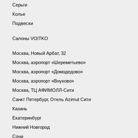
Серьги
Колье
Подвески
Салоны VOITKO
Москва, Новый Арбат, 32
Москва, аэропорт «Шереметьево»
Москва, аэропорт «Домодедово»
Москва, аэропорт «Внуково»
Москва, ТЦ АФИМОЛЛ-Сити
Санкт Петербург, Отель Azimut Сити
Казань
Екатеринбург
Нижний Новгород
Сочи