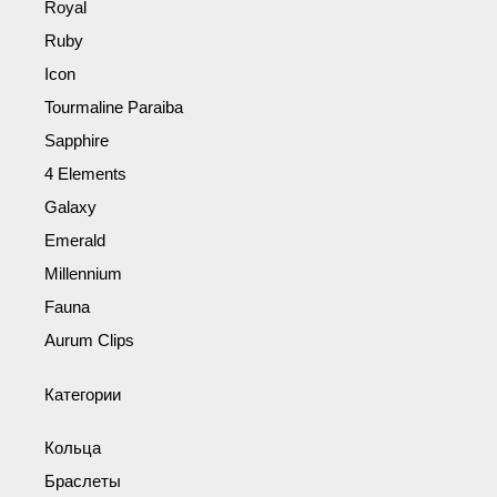
Royal
Ruby
Icon
Tourmaline Paraiba
Sapphire
4 Elements
Galaxy
Emerald
Millennium
Fauna
Aurum Clips
Категории
Кольца
Браслеты