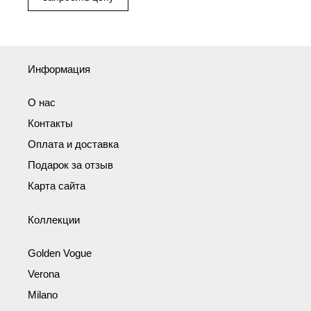
Информация
О нас
Контакты
Оплата и доставка
Подарок за отзыв
Карта сайта
Коллекции
Golden Vogue
Verona
Milano