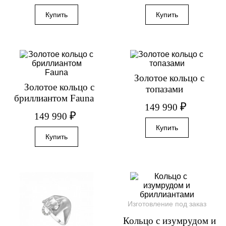
Золотое кольцо с
Золотое кольцо с
топазами
бриллиантом Fauna
₽
149 990
₽
149 990
Изготовление под заказ
Кольцо с изумрудом и