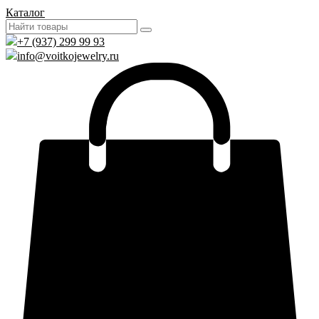
Каталог
+7 (937) 299 99 93
info@voitkojewelry.ru
0