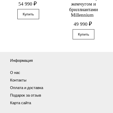
₽
54 990
жемчугом и
бриллиантами
Millennium
₽
49 990
Информация
О нас
Контакты
Оплата и доставка
Подарок за отзыв
Карта сайта