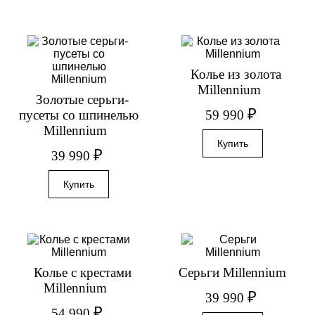
Колье из золота
Millennium
Золотые серьги-
₽
59 990
пусеты со шпинелью
Millennium
₽
39 990
Колье с крестами
Серьги Millennium
Millennium
₽
39 990
₽
54 990