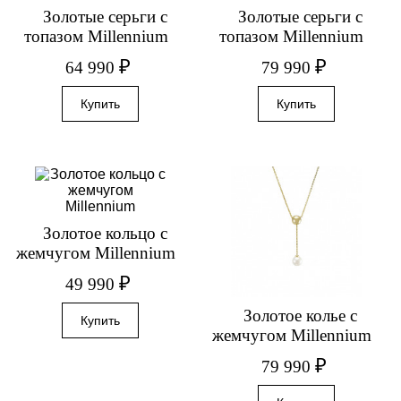
Золотые серьги с
Золотые серьги с
топазом Millennium
топазом Millennium
₽
₽
64 990
79 990
Золотое кольцо с
жемчугом Millennium
₽
49 990
Золотое колье с
жемчугом Millennium
₽
79 990