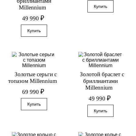
бриллиантами
Millennium
₽
49 990
Золотые серьги с
Золотой браслет с
топазом Millennium
бриллиантами
Millennium
₽
69 990
₽
49 990