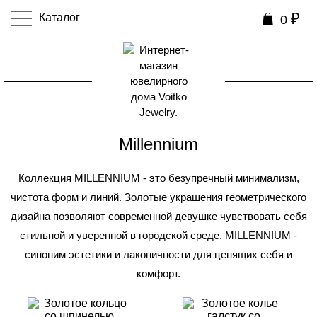
₽
Каталог
0
0
Millennium
Коллекция MILLENNIUM - это безупречный минимализм,
чистота форм и линий. Золотые украшения геометрического
дизайна позволяют современной девушке чувствовать себя
стильной и уверенной в городской среде. MILLENNIUM -
синоним эстетики и лаконичности для ценящих себя и
комфорт.