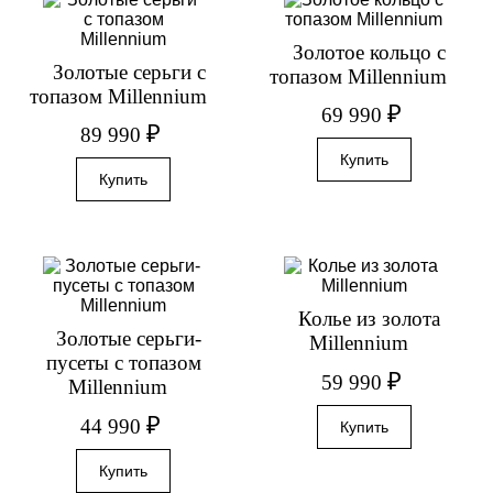
Золотое кольцо с
Золотые серьги с
топазом Millennium
топазом Millennium
₽
69 990
₽
89 990
Колье из золота
Золотые серьги-
Millennium
пусеты с топазом
₽
59 990
Millennium
₽
44 990