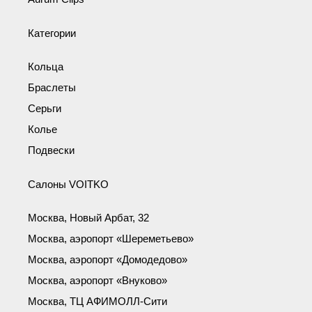
Категории
Кольца
Браслеты
Серьги
Колье
Подвески
Салоны VOITKO
Москва, Новый Арбат, 32
Москва, аэропорт «Шереметьево»
Москва, аэропорт «Домодедово»
Москва, аэропорт «Внуково»
Москва, ТЦ АФИМОЛЛ-Сити