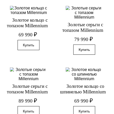
Золотое кольцо с
Золотые серьги с
топазом Millennium
топазом Millennium
₽
69 990
₽
79 990
Золотые серьги с
Золотое кольцо со
топазом Millennium
шпинелью Millennium
₽
₽
89 990
69 990