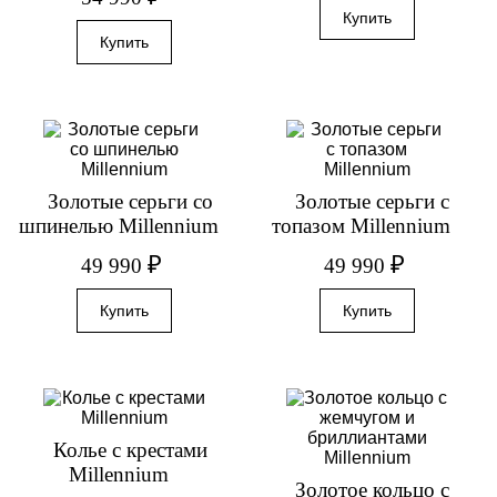
Золотые серьги со
Золотые серьги с
шпинелью Millennium
топазом Millennium
₽
₽
49 990
49 990
Колье с крестами
Millennium
Золотое кольцо с