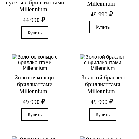
пусеты с бриллиантами
Millennium
Millennium
₽
49 990
₽
44 990
Золотое кольцо с
Золотой браслет с
бриллиантами
бриллиантами
Millennium
Millennium
₽
₽
49 990
49 990