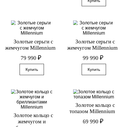
Золотые серьги с
Золотые серьги с
жемчугом Millennium
жемчугом Millennium
₽
₽
79 990
99 990
Золотое кольцо с
топазом Millennium
Золотое кольцо с
₽
69 990
жемчугом и