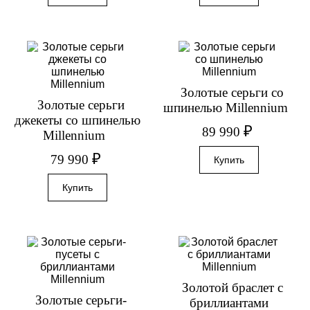
Золотые серьги со
Золотые серьги
шпинелью Millennium
джекеты со шпинелью
₽
89 990
Millennium
₽
79 990
Золотой браслет с
Золотые серьги-
бриллиантами