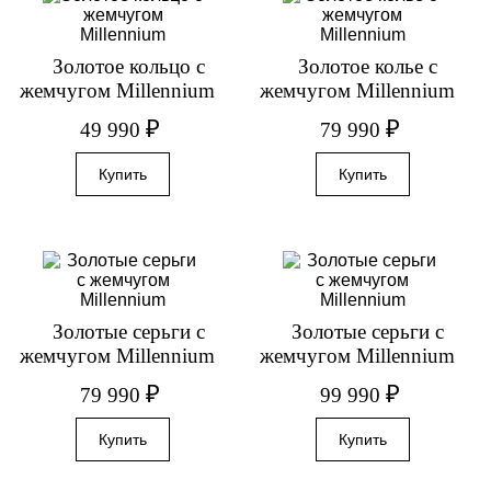
Золотое кольцо с
Золотое колье с
жемчугом Millennium
жемчугом Millennium
₽
₽
49 990
79 990
Золотые серьги с
Золотые серьги с
жемчугом Millennium
жемчугом Millennium
₽
₽
79 990
99 990