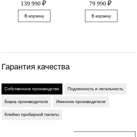
₽
₽
139 990
79 990
Гарантия качества
Собственное производство
Подлинность и легальность
Бирка производителя
Именник производителя
Клеймо пробирной палаты