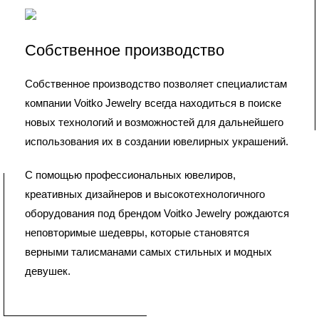
Собственное производство
Собственное производство позволяет специалистам
компании Voitko Jewelry всегда находиться в поиске
новых технологий и возможностей для дальнейшего
использования их в создании ювелирных украшений.
С помощью профессиональных ювелиров,
креативных дизайнеров и высокотехнологичного
оборудования под брендом Voitko Jewelry рождаются
неповторимые шедевры, которые становятся
верными талисманами самых стильных и модных
девушек.