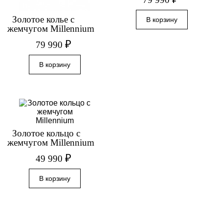
Золотое колье с
жемчугом Millennium
₽
79 990
Золотое кольцо с
жемчугом Millennium
₽
49 990