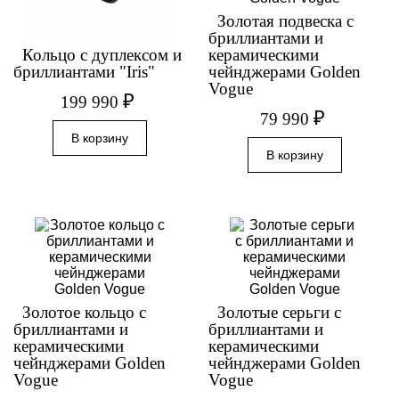
Золотая подвеска с
бриллиантами и
Кольцо с дуплексом и
керамическими
бриллиантами "Iris"
чейнджерами Golden
Vogue
₽
199 990
₽
79 990
Золотое кольцо с
Золотые серьги с
бриллиантами и
бриллиантами и
керамическими
керамическими
чейнджерами Golden
чейнджерами Golden
Vogue
Vogue