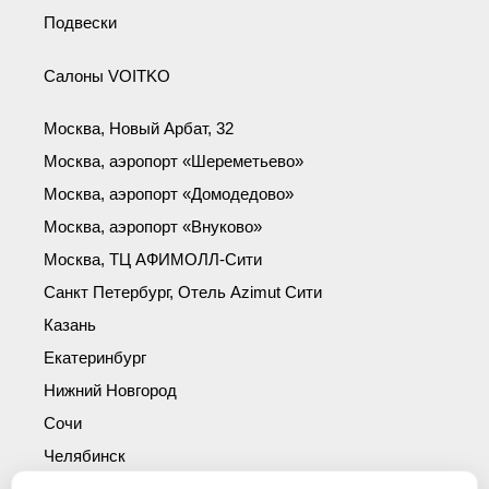
Подвески
Салоны VOITKO
Москва, Новый Арбат, 32
Москва, аэропорт «Шереметьево»
Москва, аэропорт «Домодедово»
Москва, аэропорт «Внуково»
Москва, ТЦ АФИМОЛЛ-Сити
Санкт Петербург, Отель Azimut Сити
Казань
Екатеринбург
Нижний Новгород
Сочи
Челябинск
Симферополь