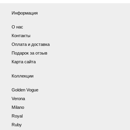
Информация
О нас
Контакты
Оплата и доставка
Подарок за отзыв
Карта сайта
Коллекции
Golden Vogue
Verona
Milano
Royal
Ruby