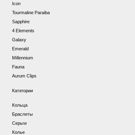
Icon
Tourmaline Paraiba
Sapphire
4 Elements
Galaxy
Emerald
Millennium
Fauna
Aurum Clips
Категории
Кольца
Браслеты
Серьги
Колье