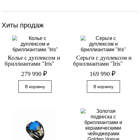
Хиты продаж
Колье с дуплексом и
Серьги с дуплексом и
бриллиантами "Iris"
бриллиантами "Iris"
₽
₽
279 990
169 990