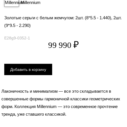
Золотые серьги с белым жемчугом: 2шт. (8*5.5 - 1.440), 2шт.
(9*9.5 - 2.290)
E28g9-0352-1
Лаконичность и минимализм — все это складывается в
совершенные формы гармоничной классики геометрических
форм. Коллекция Millennium — это современное прочтение
тренда, уже ставшего классикой.