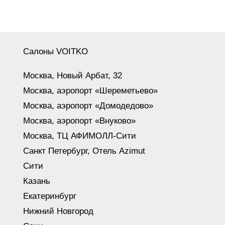
Салоны VOITKO
Москва, Новый Арбат, 32
Москва, аэропорт «Шереметьево»
Москва, аэропорт «Домодедово»
Москва, аэропорт «Внуково»
Москва, ТЦ АФИМОЛЛ-Сити
Санкт Петербург, Отель Azimut
Сити
Казань
Екатеринбург
Нижний Новгород