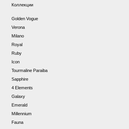
Коллекции
Golden Vogue
Verona
Milano
Royal
Ruby
Icon
Tourmaline Paraiba
Sapphire
4 Elements
Galaxy
Emerald
Millennium
Fauna