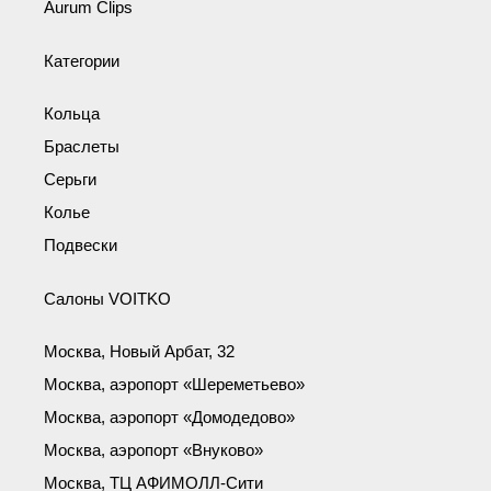
Aurum Clips
Категории
Кольца
Браслеты
Серьги
Колье
Подвески
Салоны VOITKO
Москва, Новый Арбат, 32
Москва, аэропорт «Шереметьево»
Москва, аэропорт «Домодедово»
Москва, аэропорт «Внуково»
Москва, ТЦ АФИМОЛЛ-Сити