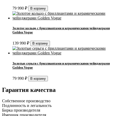
79 990
₽
Золотое кольцо с бриллиантами и керамическими чейнджерами
Golden Vogue
139 990
₽
Золотые серьги с бриллиантами и керамическими чейнджерами
Golden Vogue
79 990
₽
Гарантия качества
Собственное производство
Подлинность и легальность
Бирка производителя
Именник производителя