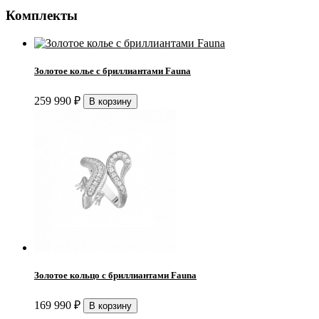
Комплекты
Золотое колье с бриллиантами Fauna
259 990
₽
Золотое кольцо с бриллиантами Fauna
169 990
₽