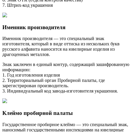
7. Штрих-код украшения
Именник производителя
Именник производителя — это специальный знак
изготовителя, который в виде оттиска из нескольких букв
русского алфавита наносится на ювелирные изделия из
драгоценных металлов.
Знак заключен в единый контур, содержащий зашифрованную
информацию:
1. Год изготовления изделия
2. Территориальный орган Пробирной палаты, где
зарегистрирован производитель.
3. Индивидуальный код завода-изготовителя украшения.
Клеймо пробирной палаты
Государственное пробирное клеймо — это специальный знак,
наносимый государственными инспекциями на ювелирные