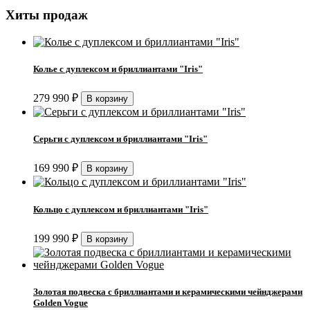
Хиты продаж
Колье с дуплексом и бриллиантами "Iris"
279 990
₽
Серьги с дуплексом и бриллиантами "Iris"
169 990
₽
Кольцо с дуплексом и бриллиантами "Iris"
199 990
₽
Золотая подвеска с бриллиантами и керамическими чейнджерами
Golden Vogue