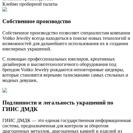
Клеймо пробирной палаты
Собственное производство
Собственное производство позволяет специалистам компании
Voitko Jewelry всегда находиться в поиске новых технологий и
возможностей для дальнейшего использования их в создании
ювелирных украшений.
С помощью профессиональных ювелиров, креативных
дизайнеров и высокотехнологичного оборудования под
брендом Voitko Jewelry рождаются неповторимые шедевры,
которые становятся верными талисманами самых стильных и
модных девушек.
Подлинности и легальность украшений по
ГИИС ДМДК
ГИИС ДМДК — это единая государственная информационная
система, предназначенная для контроля за оборотом
драгоценных металлов, драгоценных камней и изделий из