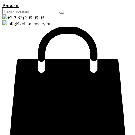
Каталог
+7 (937) 299 99 93
info@voitkojewelry.ru
0