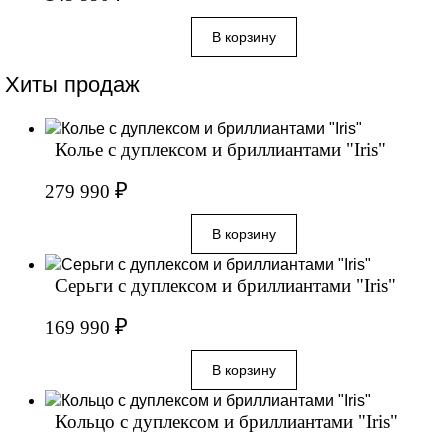
Хиты продаж
Колье с дуплексом и бриллиантами "Iris"
₽
279 990
Серьги с дуплексом и бриллиантами "Iris"
₽
169 990
Кольцо с дуплексом и бриллиантами "Iris"