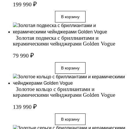
₽
199 990
Золотая подвеска с бриллиантами и
керамическими чейнджерами Golden Vogue
₽
79 990
Золотое кольцо с бриллиантами и
керамическими чейнджерами Golden Vogue
₽
139 990