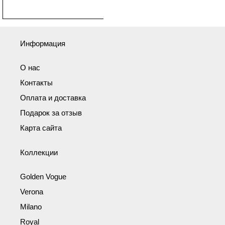
Информация
О нас
Контакты
Оплата и доставка
Подарок за отзыв
Карта сайта
Коллекции
Golden Vogue
Verona
Milano
Royal