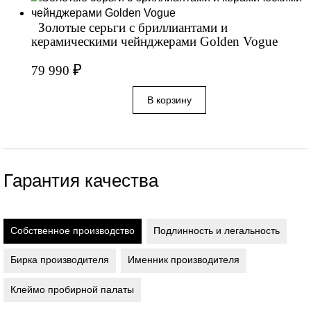
Золотые серьги с бриллиантами и
керамическими чейнджерами Golden Vogue
₽
79 990
Гарантия качества
Собственное производство
Подлинность и легальность
Бирка производителя
Именник производителя
Клеймо пробирной палаты