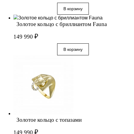
Золотое кольцо с бриллиантом Fauna
₽
149 990
Золотое кольцо с топазами
₽
149 990