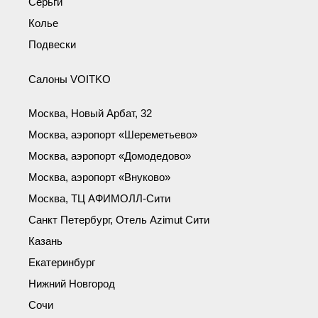
Серьги
Колье
Подвески
Салоны VOITKO
Москва, Новый Арбат, 32
Москва, аэропорт «Шереметьево»
Москва, аэропорт «Домодедово»
Москва, аэропорт «Внуково»
Москва, ТЦ АФИМОЛЛ-Сити
Санкт Петербург, Отель Azimut Сити
Казань
Екатеринбург
Нижний Новгород
Сочи