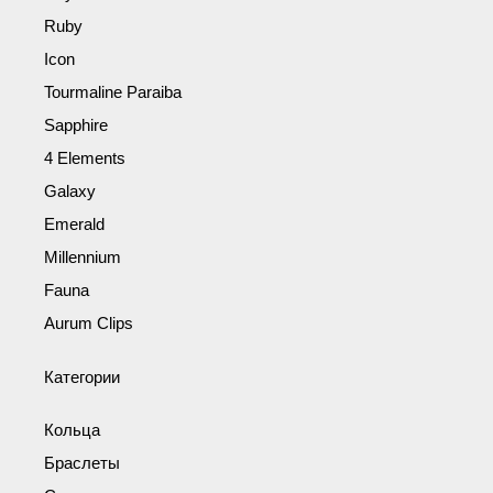
Ruby
Icon
Tourmaline Paraiba
Sapphire
4 Elements
Galaxy
Emerald
Millennium
Fauna
Aurum Clips
Категории
Кольца
Браслеты