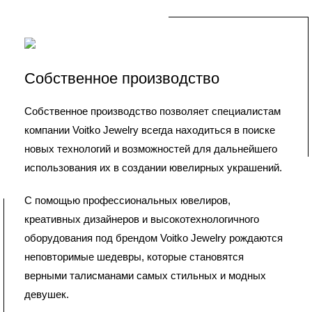
Собственное производство
Собственное производство позволяет специалистам
компании Voitko Jewelry всегда находиться в поиске
новых технологий и возможностей для дальнейшего
использования их в создании ювелирных украшений.
С помощью профессиональных ювелиров,
креативных дизайнеров и высокотехнологичного
оборудования под брендом Voitko Jewelry рождаются
неповторимые шедевры, которые становятся
верными талисманами самых стильных и модных
девушек.