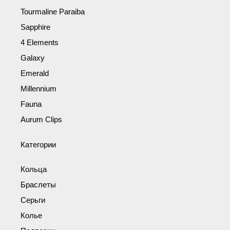
Tourmaline Paraiba
Sapphire
4 Elements
Galaxy
Emerald
Millennium
Fauna
Aurum Clips
Категории
Кольца
Браслеты
Серьги
Колье