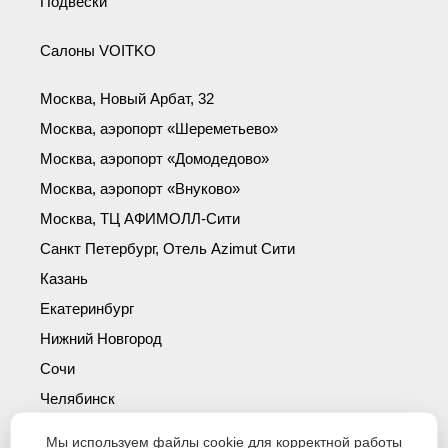
Подвески
Салоны VOITKO
Москва, Новый Арбат, 32
Москва, аэропорт «Шереметьево»
Москва, аэропорт «Домодедово»
Москва, аэропорт «Внуково»
Москва, ТЦ АФИМОЛЛ-Сити
Санкт Петербург, Отель Azimut Сити
Казань
Екатеринбург
Нижний Новгород
Сочи
Челябинск
Симферополь
Мы используем файлы cookie для корректной работы