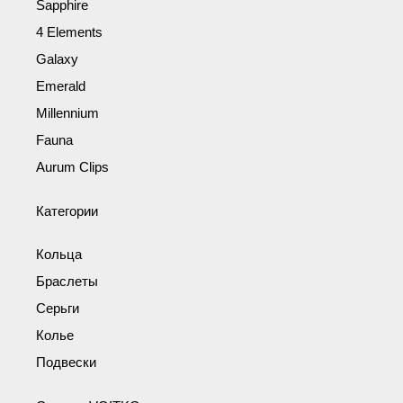
Sapphire
4 Elements
Galaxy
Emerald
Millennium
Fauna
Aurum Clips
Категории
Кольца
Браслеты
Серьги
Колье
Подвески