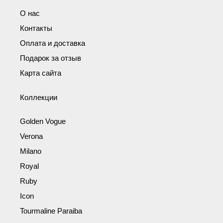
О нас
Контакты
Оплата и доставка
Подарок за отзыв
Карта сайта
Коллекции
Golden Vogue
Verona
Milano
Royal
Ruby
Icon
Tourmaline Paraiba