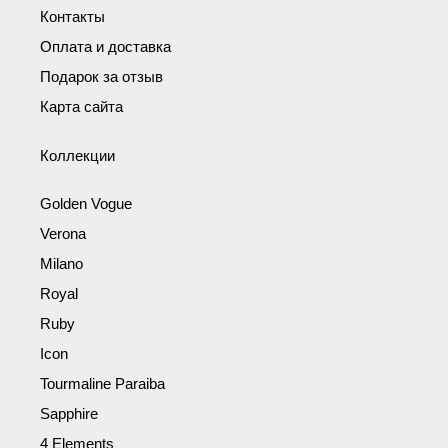
Контакты
Оплата и доставка
Подарок за отзыв
Карта сайта
Коллекции
Golden Vogue
Verona
Milano
Royal
Ruby
Icon
Tourmaline Paraiba
Sapphire
4 Elements