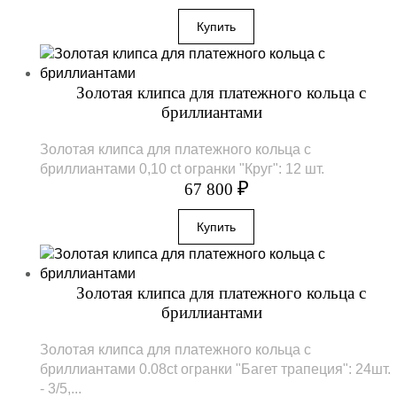
Золотая клипса для платежного кольца с
бриллиантами
Золотая клипса для платежного кольца с
бриллиантами 0,10 ct огранки "Круг": 12 шт.
₽
67 800
Золотая клипса для платежного кольца с
бриллиантами
Золотая клипса для платежного кольца с
бриллиантами 0.08ct огранки "Багет трапеция": 24шт.
- 3/5,...