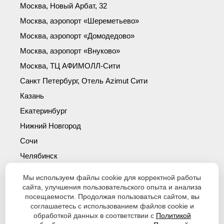
Москва, Новый Арбат, 32
Москва, аэропорт «Шереметьево»
Москва, аэропорт «Домодедово»
Москва, аэропорт «Внуково»
Москва, ТЦ АФИМОЛЛ-Сити
Санкт Петербург, Отель Azimut Сити
Казань
Екатеринбург
Нижний Новгород
Сочи
Челябинск
Симферополь
Мы используем файлы cookie для корректной работы
Новосибирск
сайта, улучшения пользовательского опыта и анализа
посещаемости. Продолжая пользоваться сайтом, вы
Уфа
соглашаетесь с использованием файлов cookie и
Красноярск
обработкой данных в соответствии с
Политикой