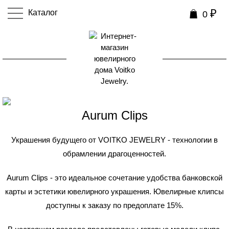
₽
Каталог
0
0
Aurum Clips
Украшения будущего от VOITKO JEWELRY - технологии в
обрамлении драгоценностей.
Aurum Clips - это идеальное сочетание удобства банковской
карты и эстетики ювелирного украшения. Ювелирные клипсы
доступны к заказу по предоплате 15%.