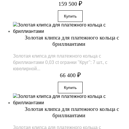
₽
159 500
Золотая клипса для платежного кольца с
бриллиантами
Золотая клипса для платежного кольца с
бриллиантами 0,03 ct огранки "Круг": 7 шт., с
ювелирной...
₽
66 400
Золотая клипса для платежного кольца с
бриллиантами
Золотая клипса для платежного кольца с