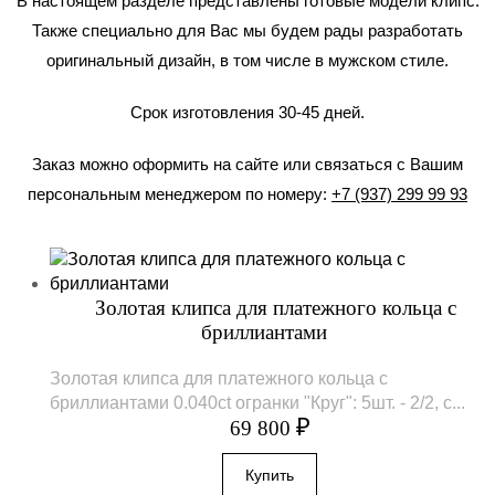
В настоящем разделе представлены готовые модели клипс.
Также специально для Вас мы будем рады разработать
оригинальный дизайн, в том числе в мужском стиле.
Срок изготовления 30-45 дней.
Заказ можно оформить на сайте или связаться с Вашим
персональным менеджером по номеру:
+7 (937) 299 99 93
Золотая клипса для платежного кольца с
бриллиантами
Золотая клипса для платежного кольца с
бриллиантами 0.040ct огранки "Круг": 5шт. - 2/2, с...
₽
69 800