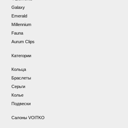
Galaxy
Emerald
Millennium
Fauna
Aurum Clips
Категории
Кольца
Браслеты
Серьги
Колье
Подвески
Салоны VOITKO