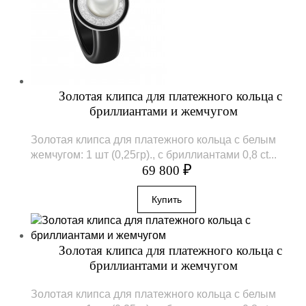
Золотая клипса для платежного кольца с
бриллиантами и жемчугом
Золотая клипса для платежного кольца с белым
жемчугом: 1 шт (0,25гр)., с бриллиантами 0,8 ct...
₽
69 800
Золотая клипса для платежного кольца с
бриллиантами и жемчугом
Золотая клипса для платежного кольца с белым