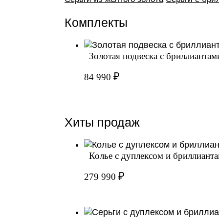
Комплекты
Золотая подвеска с бриллианта
₽
84 990
Хиты продаж
Колье с дуплексом и бриллиантам
₽
279 990