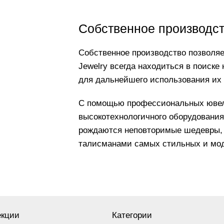
Собственное производс
Собственное производство позволяе
Jewelry всегда находиться в поиске
для дальнейшего использования их
С помощью профессиональных ювели
высокотехнологичного оборудования 
рождаются неповторимые шедевры, 
талисманами самых стильных и мо
екции
Категории