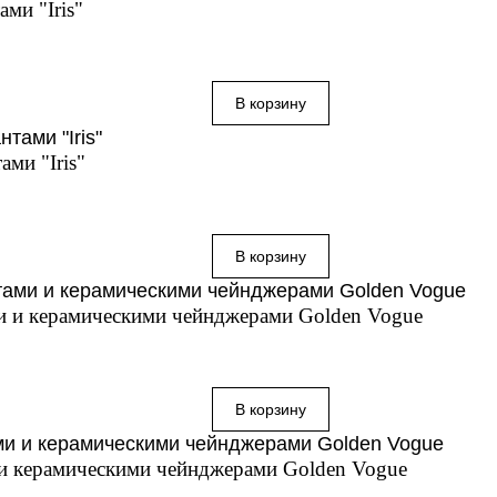
ми "Iris"
ми "Iris"
ми и керамическими чейнджерами Golden Vogue
 и керамическими чейнджерами Golden Vogue