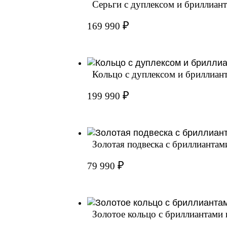
Серьги с дуплексом и бриллианта
₽
169 990
Кольцо с дуплексом и бриллианта
₽
199 990
Золотая подвеска с бриллианта
₽
79 990
Золотое кольцо с бриллиантами