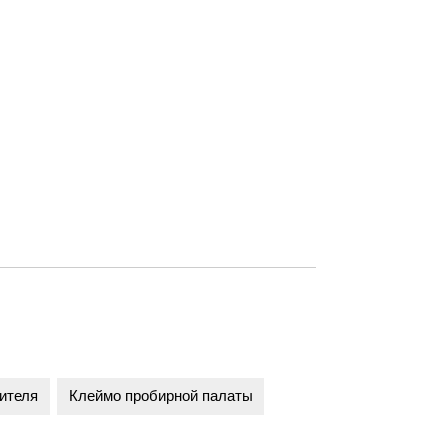
ителя
Клеймо пробирной палаты