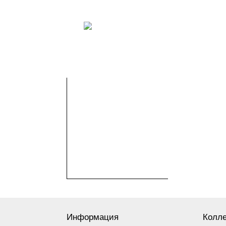
Информация
Колл