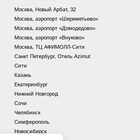
Москва, Новый Арбат, 32
Москва, аэропорт «Шереметьево»
Москва, аэропорт «Домодедово»
Москва, аэропорт «Внуково»
Москва, ТЦ АФИМОЛЛ-Сити
Санкт Петербург, Отель Azimut
Сити
Казань
Екатеринбург
Нижний Новгород
Сочи
Челябинск
Симферополь
Новосибирск