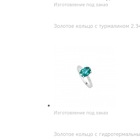
Изготовление под заказ
Золотое кольцо с турмалином 2.34
Изготовление под заказ
Золотое кольцо с гидротермальным