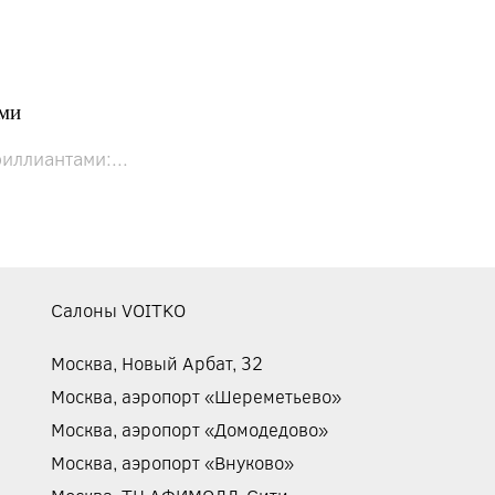
ами
иллиантами:...
Салоны VOITKO
Москва, Новый Арбат, 32
Москва, аэропорт «Шереметьево»
Москва, аэропорт «Домодедово»
Москва, аэропорт «Внуково»