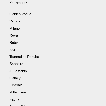
Коллекции
Golden Vogue
Verona
Milano
Royal
Ruby
Icon
Tourmaline Paraiba
Sapphire
4 Elements
Galaxy
Emerald
Millennium
Fauna