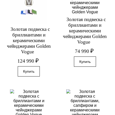
Золотая подвеска с
бриллиантами и
Золотая подвеска с
керамическими
бриллиантами и
чейнджерами Golden
керамическими
Vogue
чейнджерами Golden
₽
74 990
Vogue
₽
124 990