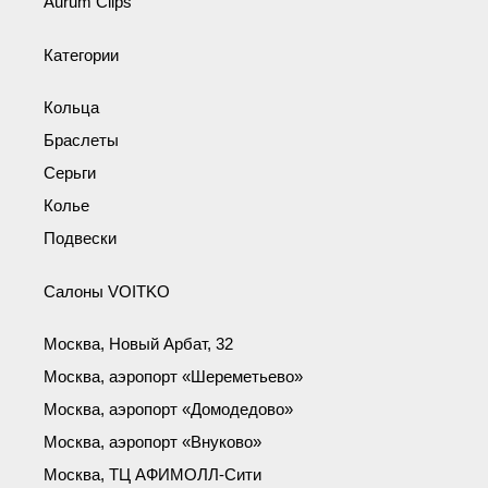
Aurum Clips
Категории
Кольца
Браслеты
Серьги
Колье
Подвески
Салоны VOITKO
Москва, Новый Арбат, 32
Москва, аэропорт «Шереметьево»
Москва, аэропорт «Домодедово»
Москва, аэропорт «Внуково»
Москва, ТЦ АФИМОЛЛ-Сити