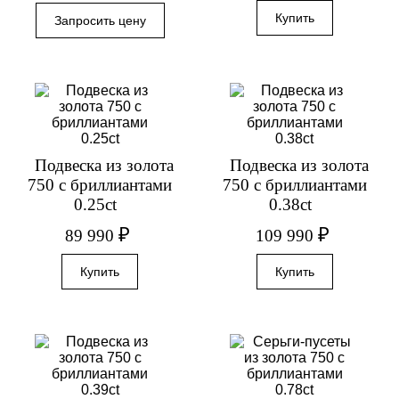
Подвеска из золота
Подвеска из золота
750 с бриллиантами
750 с бриллиантами
0.25ct
0.38ct
₽
₽
89 990
109 990