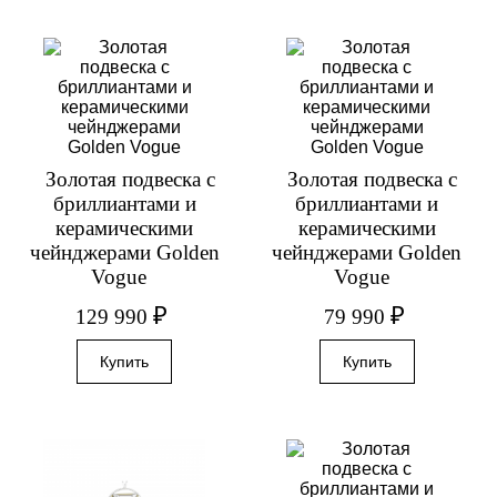
Золотая подвеска с
Золотая подвеска с
бриллиантами и
бриллиантами и
керамическими
керамическими
чейнджерами Golden
чейнджерами Golden
Vogue
Vogue
₽
₽
129 990
79 990