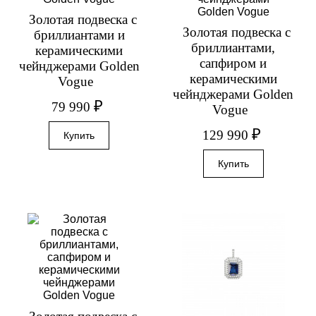
Золотая подвеска с
Золотая подвеска с
бриллиантами и
бриллиантами,
керамическими
сапфиром и
чейнджерами Golden
керамическими
Vogue
чейнджерами Golden
₽
79 990
Vogue
₽
129 990