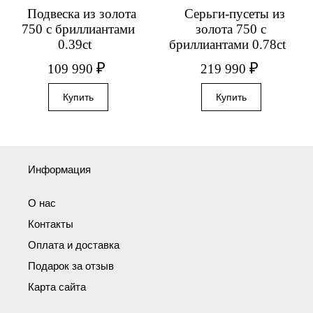
Подвеска из золота
Серьги-пусеты из
750 с бриллиантами
золота 750 с
0.39ct
бриллиантами 0.78ct
₽
₽
109 990
219 990
Информация
О нас
Контакты
Оплата и доставка
Подарок за отзыв
Карта сайта