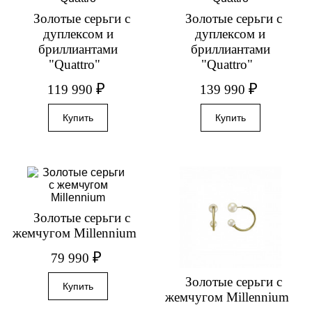
Золотые серьги с
Золотые серьги с
дуплексом и
дуплексом и
бриллиантами
бриллиантами
"Quattro"
"Quattro"
₽
₽
119 990
139 990
Золотые серьги с
жемчугом Millennium
₽
79 990
Золотые серьги с
жемчугом Millennium