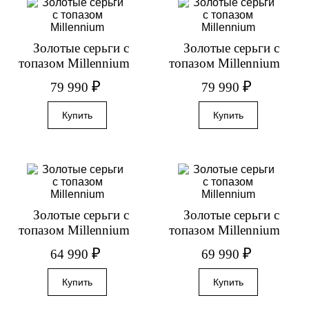
Золотые серьги с
Золотые серьги с
топазом Millennium
топазом Millennium
₽
₽
79 990
79 990
Золотые серьги с
Золотые серьги с
топазом Millennium
топазом Millennium
₽
₽
64 990
69 990