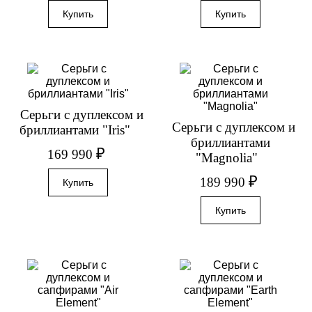
Серьги с дуплексом и
Серьги с дуплексом и
бриллиантами "Iris"
бриллиантами
₽
169 990
"Magnolia"
₽
189 990