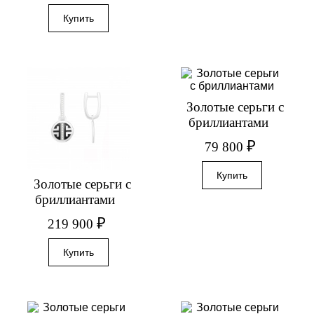
Золотые серьги с
бриллиантами
₽
79 800
Золотые серьги с
бриллиантами
₽
219 900