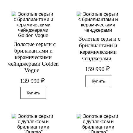
Золотые серьги с
Золотые серьги с
бриллиантами и
бриллиантами и
керамическими
керамическими
ченджерами
чейнджерами Golden
₽
159 990
Vogue
₽
139 990