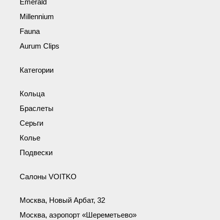
Emerald
Millennium
Fauna
Aurum Clips
Категории
Кольца
Браслеты
Серьги
Колье
Подвески
Салоны VOITKO
Москва, Новый Арбат, 32
Москва, аэропорт «Шереметьево»