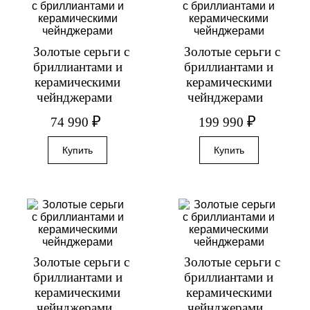
Золотые серьги с
Золотые серьги с
бриллиантами и
бриллиантами и
керамическими
керамическими
чейнджерами
чейнджерами
₽
₽
74 990
199 990
Золотые серьги с
Золотые серьги с
бриллиантами и
бриллиантами и
керамическими
керамическими
чейнджерами
чейнджерами