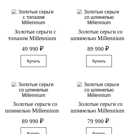
Золотые серьги с
Золотые серьги со
топазом Millennium
шпинелью Millennium
₽
₽
49 990
89 990
Золотые серьги со
Золотые серьги со
шпинелью Millennium
шпинелью Millennium
₽
₽
89 990
79 990