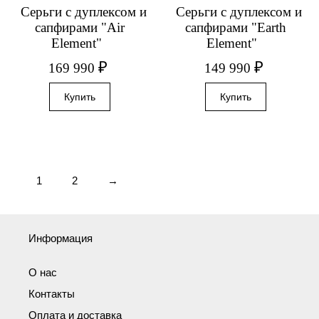
Серьги с дуплексом и
Серьги с дуплексом и
сапфирами "Air
сапфирами "Earth
Element"
Element"
₽
₽
169 990
149 990
1
2
→
Информация
О нас
Контакты
Оплата и доставка