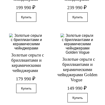
₽
₽
199 990
239 990
Золотые серьги с
Золотые серьги с
бриллиантами и
бриллиантами и
керамическими
керамическими
чейнджерами
чейнджерами Golden
₽
179 990
Vogue
₽
149 990