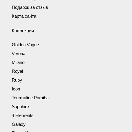
Подарок за отзыв
Карта сайта
Коллекции
Golden Vogue
Verona
Milano
Royal
Ruby
Icon
Tourmaline Paraiba
Sapphire
4 Elements
Galaxy