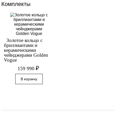
Комплекты
Золотое кольцо с
бриллиантами и
керамическими
чейнджерами Golden
Vogue
₽
159 990