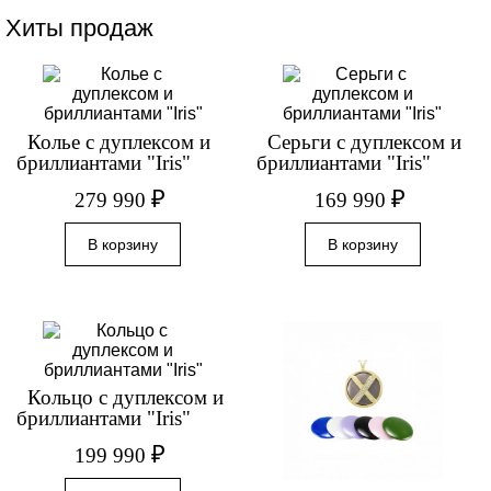
Хиты продаж
Колье с дуплексом и
Серьги с дуплексом и
бриллиантами "Iris"
бриллиантами "Iris"
₽
₽
279 990
169 990
Кольцо с дуплексом и
бриллиантами "Iris"
₽
199 990