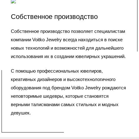
Собственное производство
Собственное производство позволяет специалистам
компании Voitko Jewelry всегда находиться в поиске
новых технологий и возможностей для дальнейшего
использования их в создании ювелирных украшений.
С помощью профессиональных ювелиров,
креативных дизайнеров и высокотехнологичного
оборудования под брендом Voitko Jewelry рождаются
неповторимые шедевры, которые становятся
верными талисманами самых стильных и модных
девушек.