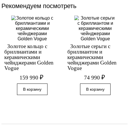
Рекомендуем посмотреть
Золотое кольцо с
Золотые серьги с
бриллиантами и
бриллиантом и
керамическими
керамическими
чейнджерами Golden
чейнджерами Golden
Vogue
Vogue
₽
₽
159 990
74 990