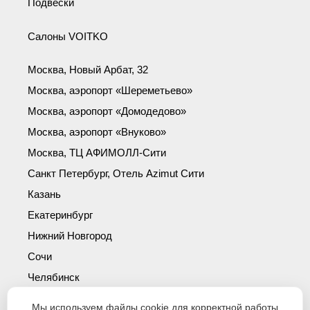
Подвески
Салоны VOITKO
Москва, Новый Арбат, 32
Москва, аэропорт «Шереметьево»
Москва, аэропорт «Домодедово»
Москва, аэропорт «Внуково»
Москва, ТЦ АФИМОЛЛ-Сити
Санкт Петербург, Отель Azimut Сити
Казань
Екатеринбург
Нижний Новгород
Сочи
Челябинск
Симферополь
Мы используем файлы cookie для корректной работы