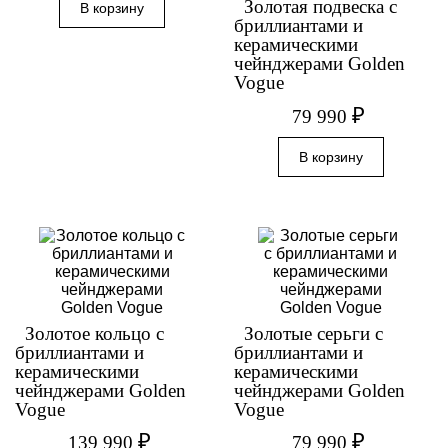
Золотая подвеска с
бриллиантами и
керамическими
чейнджерами Golden
Vogue
₽
79 990
Золотое кольцо с
Золотые серьги с
бриллиантами и
бриллиантами и
керамическими
керамическими
чейнджерами Golden
чейнджерами Golden
Vogue
Vogue
₽
₽
139 990
79 990