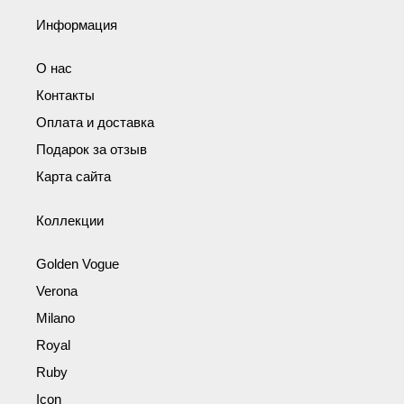
Информация
О нас
Контакты
Оплата и доставка
Подарок за отзыв
Карта сайта
Коллекции
Golden Vogue
Verona
Milano
Royal
Ruby
Icon