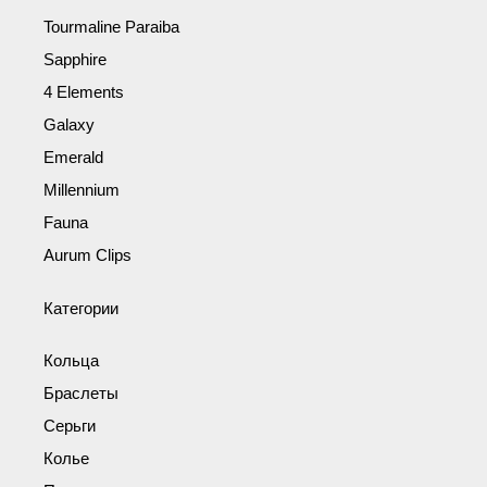
Tourmaline Paraiba
Sapphire
4 Elements
Galaxy
Emerald
Millennium
Fauna
Aurum Clips
Категории
Кольца
Браслеты
Серьги
Колье