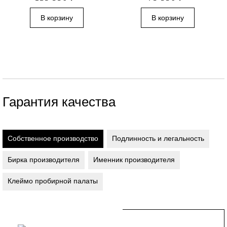
Гарантия качества
Собственное производство
Подлинность и легальность
Бирка производителя
Именник производителя
Клеймо пробирной палаты