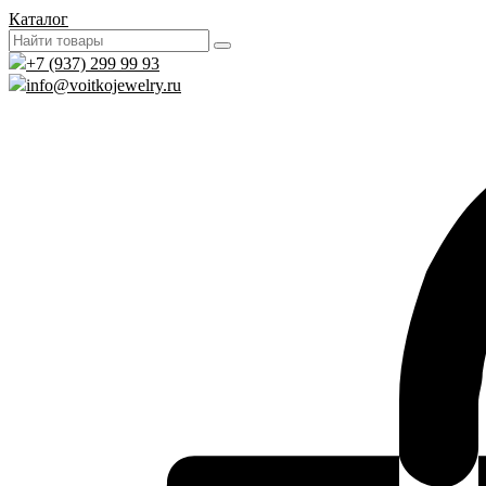
Каталог
+7 (937) 299 99 93
info@voitkojewelry.ru