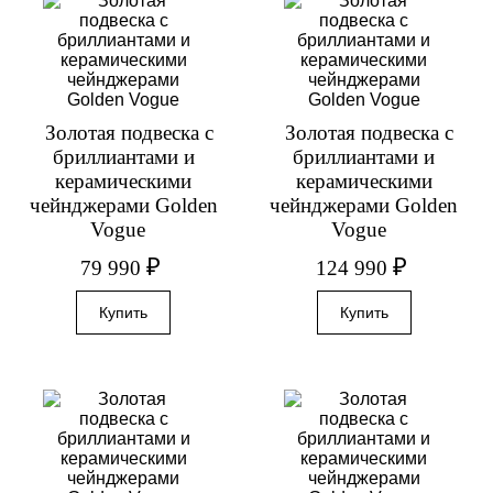
Золотая подвеска с
Золотая подвеска с
бриллиантами и
бриллиантами и
керамическими
керамическими
чейнджерами Golden
чейнджерами Golden
Vogue
Vogue
₽
₽
79 990
124 990