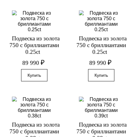
Подвеска из золота
Подвеска из золота
750 с бриллиантами
750 с бриллиантами
0.25ct
0.25ct
₽
₽
89 990
89 990
Подвеска из золота
Подвеска из золота
750 с бриллиантами
750 с бриллиантами