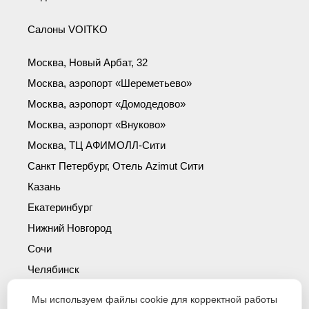
Салоны VOITKO
Москва, Новый Арбат, 32
Москва, аэропорт «Шереметьево»
Москва, аэропорт «Домодедово»
Москва, аэропорт «Внуково»
Москва, ТЦ АФИМОЛЛ-Сити
Санкт Петербург, Отель Azimut Сити
Казань
Екатеринбург
Нижний Новгород
Сочи
Челябинск
Симферополь
Мы используем файлы cookie для корректной работы