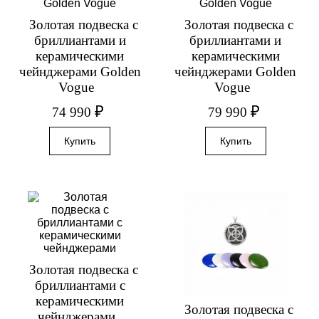
Золотая подвеска с
Золотая подвеска с
бриллиантами и
бриллиантами и
керамическими
керамическими
чейнджерами Golden
чейнджерами Golden
Vogue
Vogue
₽
₽
74 990
79 990
Золотая подвеска с
бриллиантами с
керамическими
Золотая подвеска с
чейнджерами