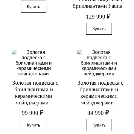
бриллиантами Fauna
₽
129 990
Золотая подвеска с
Золотая подвеска с
бриллиантами и
бриллиантами и
керамическими
керамическими
чейнджерами
чейнджерами
₽
₽
99 990
84 990