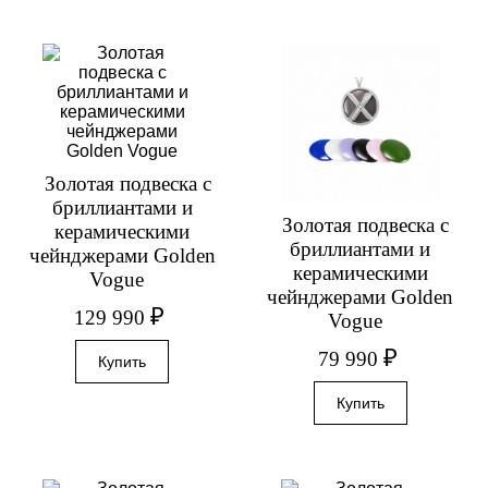
Золотая подвеска с
бриллиантами и
Золотая подвеска с
керамическими
бриллиантами и
чейнджерами Golden
керамическими
Vogue
чейнджерами Golden
₽
129 990
Vogue
₽
79 990