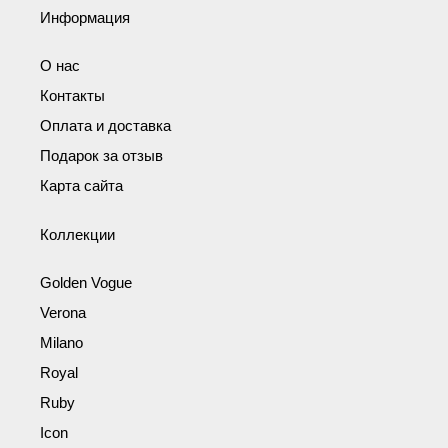
Информация
О нас
Контакты
Оплата и доставка
Подарок за отзыв
Карта сайта
Коллекции
Golden Vogue
Verona
Milano
Royal
Ruby
Icon