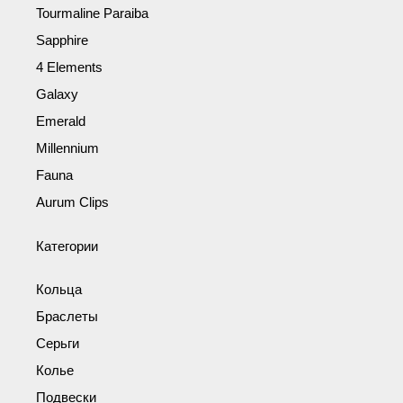
Tourmaline Paraiba
Sapphire
4 Elements
Galaxy
Emerald
Millennium
Fauna
Aurum Clips
Категории
Кольца
Браслеты
Серьги
Колье
Подвески