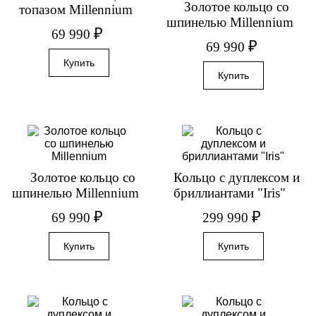
Золотое кольцо со
топазом Millennium
шпинелью Millennium
₽
69 990
₽
69 990
Золотое кольцо со
Кольцо с дуплексом и
шпинелью Millennium
бриллиантами "Iris"
₽
₽
69 990
299 990