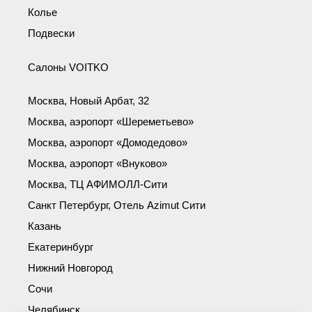
Колье
Подвески
Салоны VOITKO
Москва, Новый Арбат, 32
Москва, аэропорт «Шереметьево»
Москва, аэропорт «Домодедово»
Москва, аэропорт «Внуково»
Москва, ТЦ АФИМОЛЛ-Сити
Санкт Петербург, Отель Azimut Сити
Казань
Екатеринбург
Нижний Новгород
Сочи
Челябинск