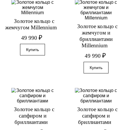
Золотое кольцо с
Золотое кольцо с
жемчугом Millennium
жемчугом и
₽
49 990
бриллиантами
Millennium
₽
49 990
Золотое кольцо с
Золотое кольцо с
сапфиром и
сапфиром и
бриллиантами
бриллиантами