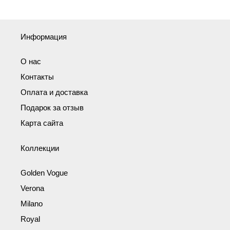
Информация
О нас
Контакты
Оплата и доставка
Подарок за отзыв
Карта сайта
Коллекции
Golden Vogue
Verona
Milano
Royal