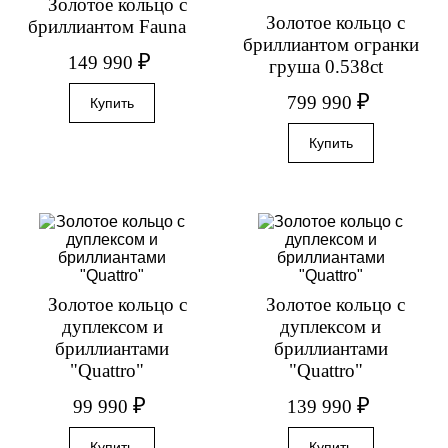
Золотое кольцо с
Золотое кольцо с
бриллиантом Fauna
бриллиантом огранки
₽
149 990
груша 0.538ct
₽
799 990
Золотое кольцо с
Золотое кольцо с
дуплексом и
дуплексом и
бриллиантами
бриллиантами
"Quattro"
"Quattro"
₽
₽
99 990
139 990