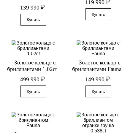
₽
119 990
₽
139 990
Золотое кольцо с
Золотое кольцо с
бриллиантами 1.02ct
бриллиантами Fauna
₽
₽
499 990
149 990