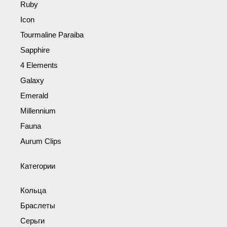
Ruby
Icon
Tourmaline Paraiba
Sapphire
4 Elements
Galaxy
Emerald
Millennium
Fauna
Aurum Clips
Категории
Кольца
Браслеты
Серьги