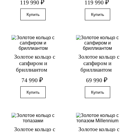
₽
₽
119 990
119 990
Золотое кольцо с
Золотое кольцо с
сапфиром и
сапфиром и
бриллиантом
бриллиантом
₽
₽
74 990
69 990
Золотое кольцо с
Золотое кольцо с