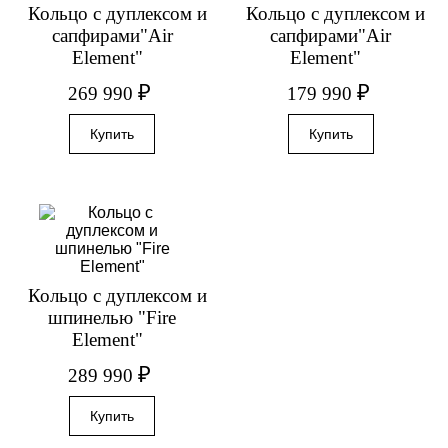
Кольцо с дуплексом и
Кольцо с дуплексом и
сапфирами"Air
сапфирами"Air
Element"
Element"
₽
₽
269 990
179 990
Кольцо с дуплексом и
шпинелью "Fire
Element"
₽
289 990