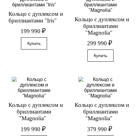
Кольцо с дуплексом и
Кольцо с дуплексом и
бриллиантами "Iris"
бриллиантами
₽
199 990
"Magnolia"
₽
299 990
Кольцо с дуплексом и
Кольцо с дуплексом и
бриллиантами
бриллиантами
"Magnolia"
"Magnolia"
₽
₽
199 990
379 990