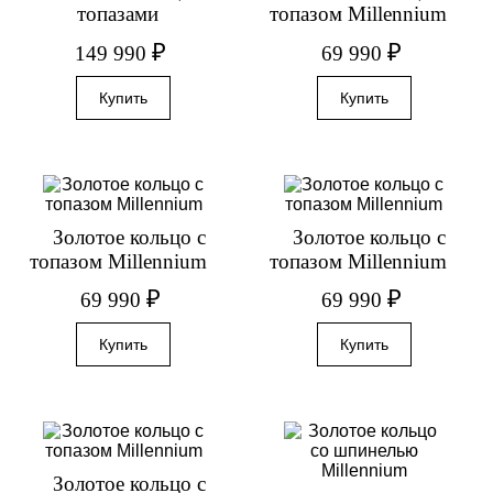
топазами
топазом Millennium
₽
₽
149 990
69 990
Золотое кольцо с
Золотое кольцо с
топазом Millennium
топазом Millennium
₽
₽
69 990
69 990
Золотое кольцо с