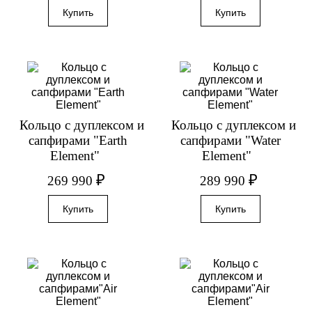
Кольцо с дуплексом и
Кольцо с дуплексом и
сапфирами "Earth
сапфирами "Water
Element"
Element"
₽
₽
269 990
289 990