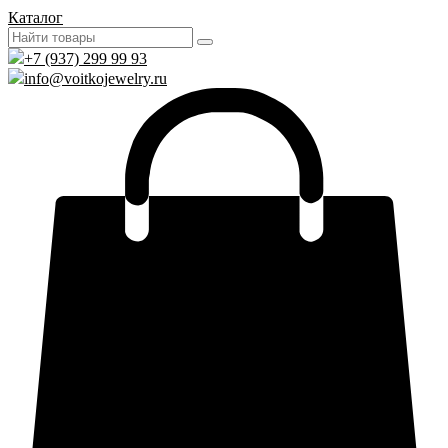
Каталог
+7 (937) 299 99 93
info@voitkojewelry.ru
0