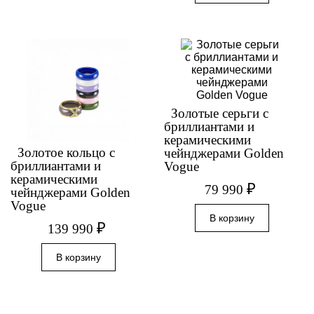
Золотые серьги с
бриллиантами и
керамическими
Золотое кольцо с
чейнджерами Golden
бриллиантами и
Vogue
керамическими
₽
79 990
чейнджерами Golden
Vogue
₽
139 990