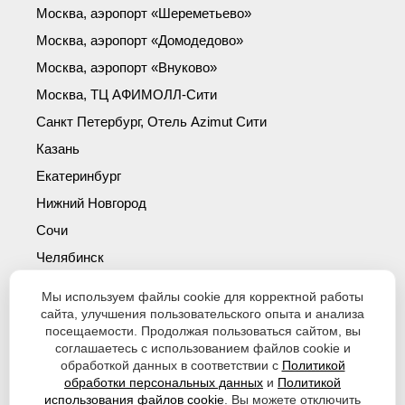
Москва, аэропорт «Шереметьево»
Москва, аэропорт «Домодедово»
Москва, аэропорт «Внуково»
Москва, ТЦ АФИМОЛЛ-Сити
Санкт Петербург, Отель Azimut Сити
Казань
Екатеринбург
Нижний Новгород
Сочи
Челябинск
Симферополь
Мы используем файлы cookie для корректной работы
Новосибирск
сайта, улучшения пользовательского опыта и анализа
посещаемости. Продолжая пользоваться сайтом, вы
Уфа
соглашаетесь с использованием файлов cookie и
обработкой данных в соответствии с
Политикой
Красноярск
обработки персональных данных
и
Политикой
использования файлов cookie
. Вы можете отключить