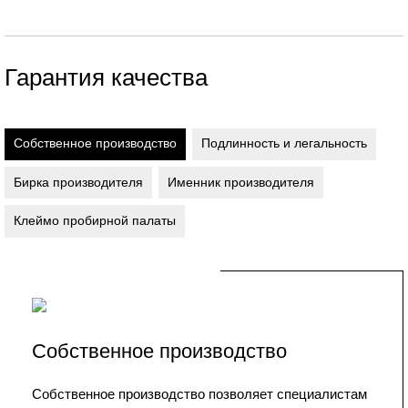
Гарантия качества
Собственное производство
Подлинность и легальность
Бирка производителя
Именник производителя
Клеймо пробирной палаты
Собственное производство
Собственное производство позволяет специалистам