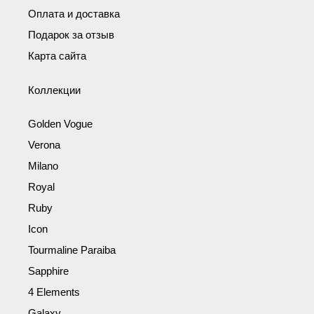
Оплата и доставка
Подарок за отзыв
Карта сайта
Коллекции
Golden Vogue
Verona
Milano
Royal
Ruby
Icon
Tourmaline Paraiba
Sapphire
4 Elements
Galaxy