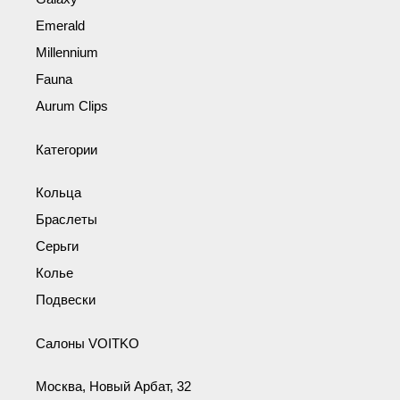
Emerald
Millennium
Fauna
Aurum Clips
Категории
Кольца
Браслеты
Серьги
Колье
Подвески
Салоны VOITKO
Москва, Новый Арбат, 32