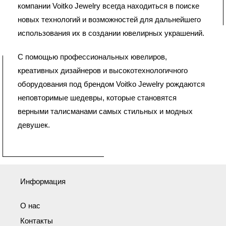
компании Voitko Jewelry всегда находиться в поиске
новых технологий и возможностей для дальнейшего
использования их в создании ювелирных украшений.
С помощью профессиональных ювелиров,
креативных дизайнеров и высокотехнологичного
оборудования под брендом Voitko Jewelry рождаются
неповторимые шедевры, которые становятся
верными талисманами самых стильных и модных
девушек.
Информация
О нас
Контакты