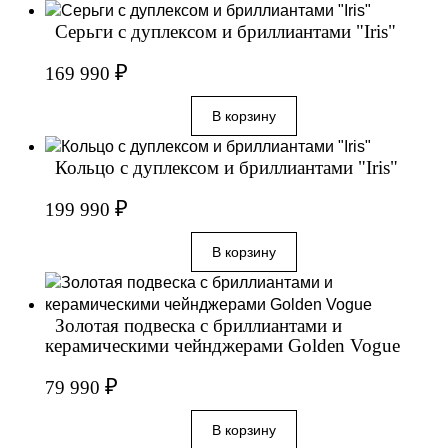
Серьги с дуплексом и бриллиантами "Iris"
₽
169 990
Кольцо с дуплексом и бриллиантами "Iris"
₽
199 990
Золотая подвеска с бриллиантами и
керамическими чейнджерами Golden Vogue
₽
79 990