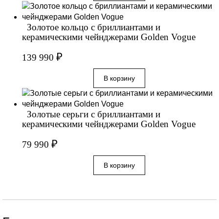
Золотое кольцо с бриллиантами и
керамическими чейнджерами Golden Vogue
₽
139 990
Золотые серьги с бриллиантами и
керамическими чейнджерами Golden Vogue
₽
79 990