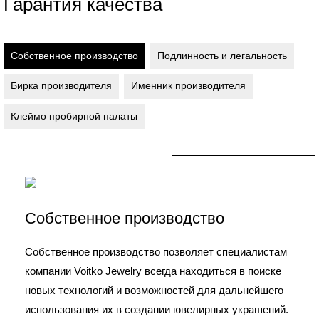
Гарантия качества
Собственное производство
Подлинность и легальность
Бирка производителя
Именник производителя
Клеймо пробирной палаты
Собственное производство
Собственное производство позволяет специалистам
компании Voitko Jewelry всегда находиться в поиске
новых технологий и возможностей для дальнейшего
использования их в создании ювелирных украшений.