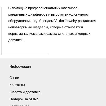
С помощью профессиональных ювелиров,
креативных дизайнеров и высокотехнологичного
оборудования под брендом Voitko Jewelry рождаются
неповторимые шедевры, которые становятся
верными талисманами самых стильных и модных
девушек.
Информация
О нас
Контакты
Оплата и доставка
Подарок за отзыв