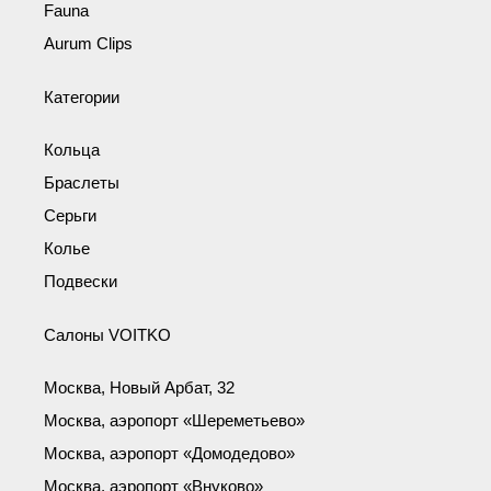
Fauna
Aurum Clips
Категории
Кольца
Браслеты
Серьги
Колье
Подвески
Салоны VOITKO
Москва, Новый Арбат, 32
Москва, аэропорт «Шереметьево»
Москва, аэропорт «Домодедово»
Москва, аэропорт «Внуково»