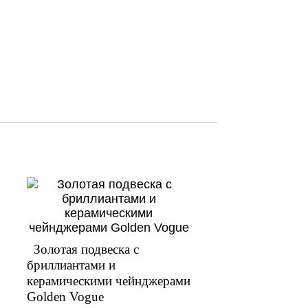
Золотая подвеска с
бриллиантами и
керамическими чейнджерами
Golden Vogue