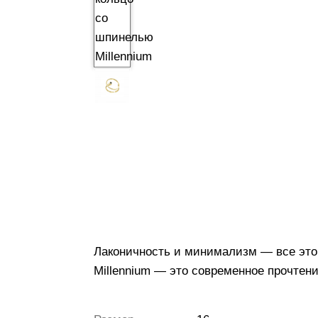
Лаконичность и минимализм — все это
Millennium — это современное прочтени