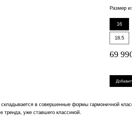
Размер и
16
18.5
 складывается в совершенные формы гармоничной клас
е тренда, уже ставшего классикой.