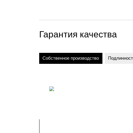
Гарантия качества
Собственное производство
Подлинност