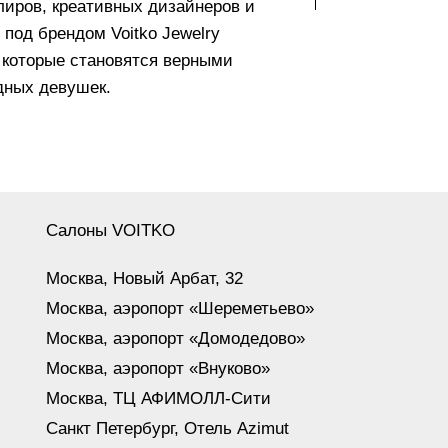
ров, креативных дизайнеров и
под брендом Voitko Jewelry
которые становятся верными
дных девушек.
Салоны VOITKO
Москва, Новый Арбат, 32
Москва, аэропорт «Шереметьево»
Москва, аэропорт «Домодедово»
Москва, аэропорт «Внуково»
Москва, ТЦ АФИМОЛЛ-Сити
Санкт Петербург, Отель Azimut