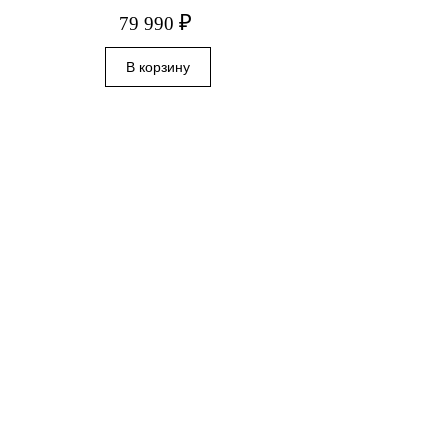
₽
79 990