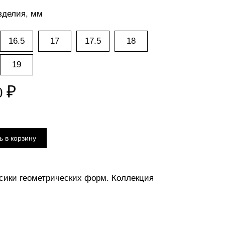
зделия, мм
16.5
17
17.5
18
19
сики геометрических форм. Коллекция