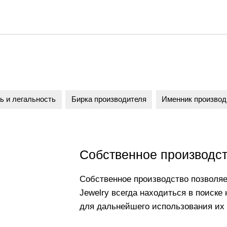
ь и легальность
Бирка производителя
Именник производ
Собственное производс
Собственное производство позволяе
Jewelry всегда находиться в поиске
для дальнейшего использования их