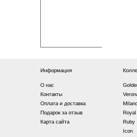
Информация
Колл
О нас
Golde
Контакты
Veron
Оплата и доставка
Milan
Подарок за отзыв
Royal
Карта сайта
Ruby
Icon