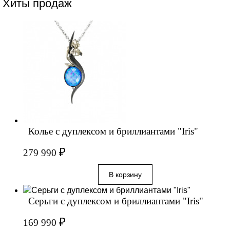
Хиты продаж
Колье с дуплексом и бриллиантами "Iris"
₽
279 990
Серьги с дуплексом и бриллиантами "Iris"
₽
169 990