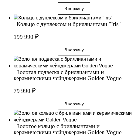
Кольцо с дуплексом и бриллиантами "Iris"
₽
199 990
Золотая подвеска с бриллиантами и
керамическими чейнджерами Golden Vogue
₽
79 990
Золотое кольцо с бриллиантами и
керамическими чейнджерами Golden Vogue