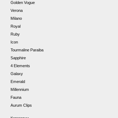
Golden Vogue
Verona
Milano
Royal
Ruby
Icon
Tourmaline Paraiba
Sapphire
4 Elements
Galaxy
Emerald
Millennium
Fauna
Aurum Clips