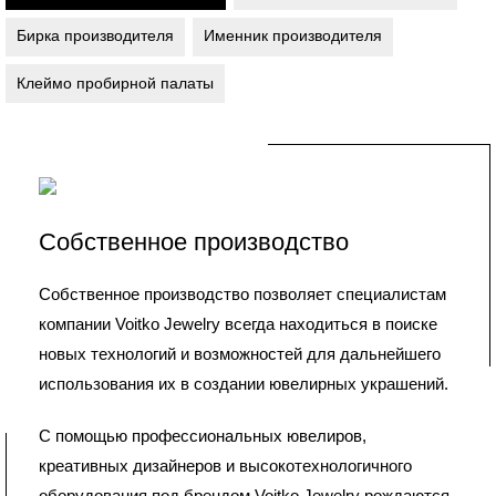
Бирка производителя
Именник производителя
Клеймо пробирной палаты
Собственное производство
Собственное производство позволяет специалистам
компании Voitko Jewelry всегда находиться в поиске
новых технологий и возможностей для дальнейшего
использования их в создании ювелирных украшений.
С помощью профессиональных ювелиров,
креативных дизайнеров и высокотехнологичного
оборудования под брендом Voitko Jewelry рождаются