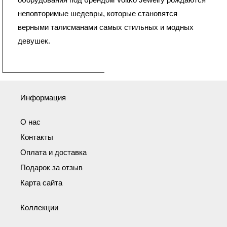
неповторимые шедевры, которые становятся
верными талисманами самых стильных и модных
девушек.
Информация
О нас
Контакты
Оплата и доставка
Подарок за отзыв
Карта сайта
Коллекции