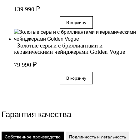
₽
139 990
Золотые серьги с бриллиантами и
керамическими чейнджерами Golden Vogue
₽
79 990
Гарантия качества
Собственное производство
Подлинность и легальность