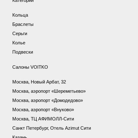
Категории
Кольца
Браслеты
Серьги
Колье
Подвески
Салоны VOITKO
Москва, Новый Арбат, 32
Москва, аэропорт «Шереметьево»
Москва, аэропорт «Домодедово»
Москва, аэропорт «Внуково»
Москва, ТЦ АФИМОЛЛ-Сити
Санкт Петербург, Отель Azimut Сити
Казань