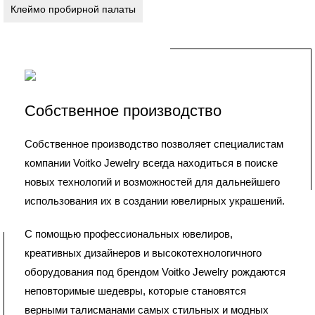
Клеймо пробирной палаты
Собственное производство
Собственное производство позволяет специалистам
компании Voitko Jewelry всегда находиться в поиске
новых технологий и возможностей для дальнейшего
использования их в создании ювелирных украшений.
С помощью профессиональных ювелиров,
креативных дизайнеров и высокотехнологичного
оборудования под брендом Voitko Jewelry рождаются
неповторимые шедевры, которые становятся
верными талисманами самых стильных и модных