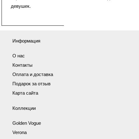
девушек.
Информация
О нас
Контакты
Оплата и доставка
Подарок за отзыв
Карта сайта
Коллекции
Golden Vogue
Verona