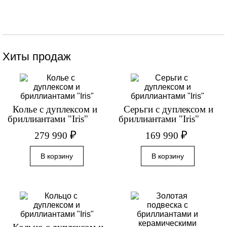
Хиты продаж
Колье с дуплексом и
Серьги с дуплексом и
бриллиантами "Iris"
бриллиантами "Iris"
₽
₽
279 990
169 990