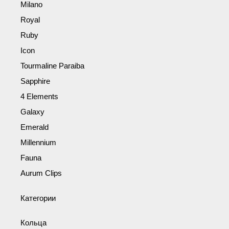
Milano
Royal
Ruby
Icon
Tourmaline Paraiba
Sapphire
4 Elements
Galaxy
Emerald
Millennium
Fauna
Aurum Clips
Категории
Кольца