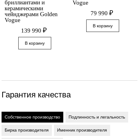
бриллиантами и
Vogue
керамическими
₽
79 990
чейнджерами Golden
Vogue
₽
139 990
Гарантия качества
Собственное производство
Подлинность и легальность
Бирка производителя
Именник производителя