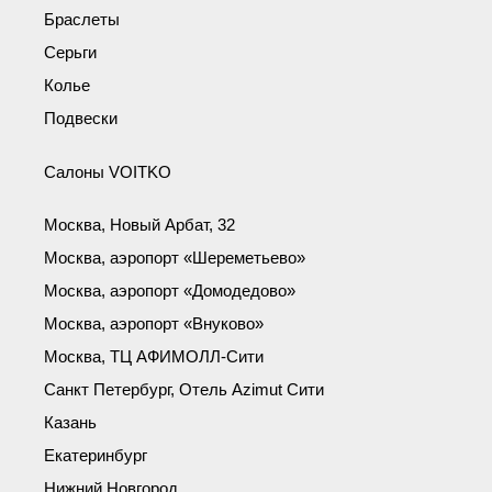
Браслеты
Серьги
Колье
Подвески
Салоны VOITKO
Москва, Новый Арбат, 32
Москва, аэропорт «Шереметьево»
Москва, аэропорт «Домодедово»
Москва, аэропорт «Внуково»
Москва, ТЦ АФИМОЛЛ-Сити
Санкт Петербург, Отель Azimut Сити
Казань
Екатеринбург
Нижний Новгород