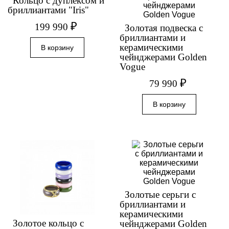
Кольцо с дуплексом и
бриллиантами "Iris"
₽
199 990
Золотая подвеска с
бриллиантами и
керамическими
чейнджерами Golden
Vogue
₽
79 990
Золотые серьги с
бриллиантами и
керамическими
Золотое кольцо с
чейнджерами Golden