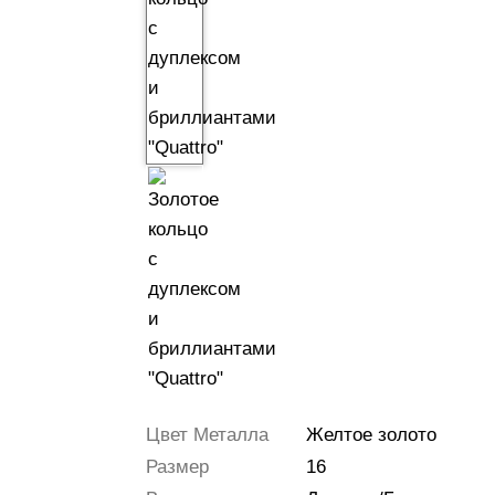
Цвет Металла
Желтое золото
Размер
16