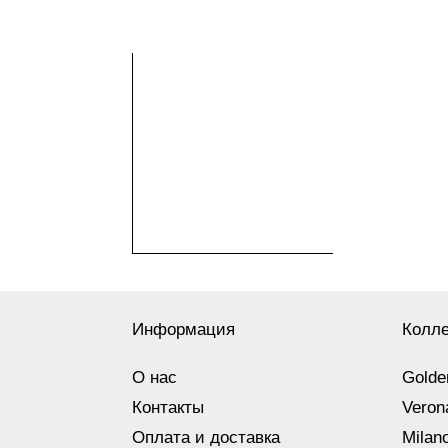
Информация
Колл
О нас
Golde
Контакты
Veron
Оплата и доставка
Milan