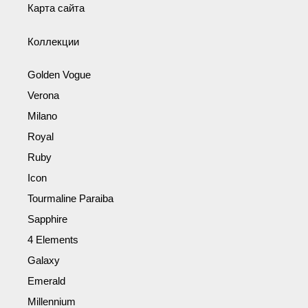
Карта сайта
Коллекции
Golden Vogue
Verona
Milano
Royal
Ruby
Icon
Tourmaline Paraiba
Sapphire
4 Elements
Galaxy
Emerald
Millennium