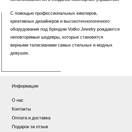
С помощью профессиональных ювелиров,
креативных дизайнеров и высокотехнологичного
оборудования под брендом Voitko Jewelry рождаются
неповторимые шедевры, которые становятся
верными талисманами самых стильных и модных
девушек.
Информация
О нас
Контакты
Оплата и доставка
Подарок за отзыв