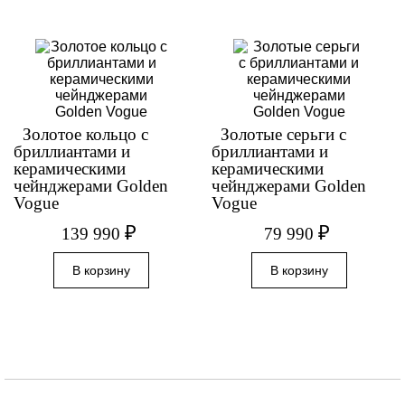
Золотое кольцо с
Золотые серьги с
бриллиантами и
бриллиантами и
керамическими
керамическими
чейнджерами Golden
чейнджерами Golden
Vogue
Vogue
₽
₽
139 990
79 990