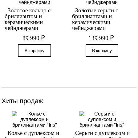
Золотое кольцо с
Золотые серьги с
бриллиантом и
бриллиантами и
керамическими
керамическими
чейнджерами
чейнджерами
₽
₽
89 990
139 990
Хиты продаж
Колье с дуплексом и
Серьги с дуплексом и