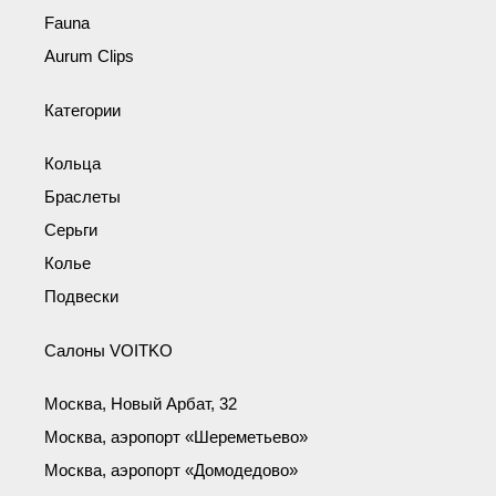
Fauna
Aurum Clips
Категории
Кольца
Браслеты
Серьги
Колье
Подвески
Салоны VOITKO
Москва, Новый Арбат, 32
Москва, аэропорт «Шереметьево»
Москва, аэропорт «Домодедово»