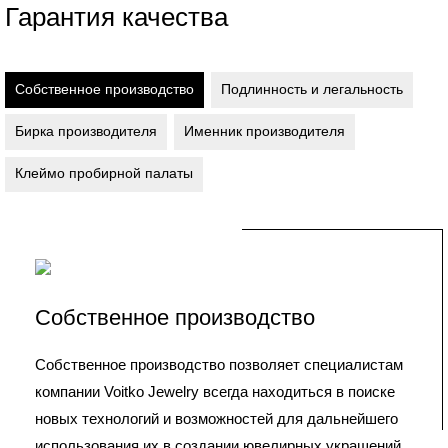
Гарантия качества
Собственное производство
Подлинность и легальность
Бирка производителя
Именник производителя
Клеймо пробирной палаты
Собственное производство
Собственное производство позволяет специалистам
компании Voitko Jewelry всегда находиться в поиске
новых технологий и возможностей для дальнейшего
использования их в создании ювелирных украшений.