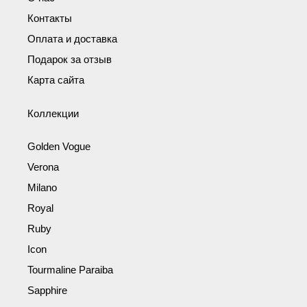
Контакты
Оплата и доставка
Подарок за отзыв
Карта сайта
Коллекции
Golden Vogue
Verona
Milano
Royal
Ruby
Icon
Tourmaline Paraiba
Sapphire