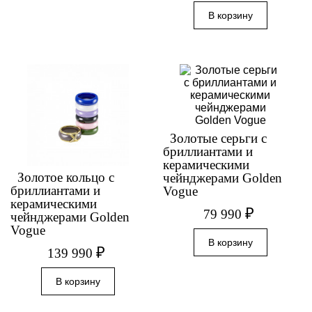
Золотые серьги с
бриллиантами и
керамическими
Золотое кольцо с
чейнджерами Golden
бриллиантами и
Vogue
керамическими
₽
79 990
чейнджерами Golden
Vogue
₽
139 990