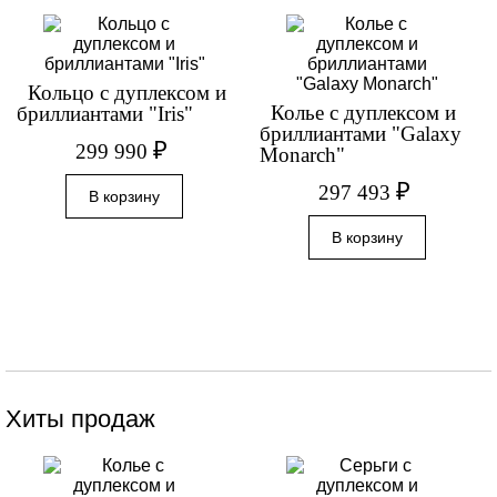
Кольцо с дуплексом и
Колье с дуплексом и
бриллиантами "Iris"
бриллиантами "Galaxy
₽
299 990
Monarch"
₽
297 493
Хиты продаж