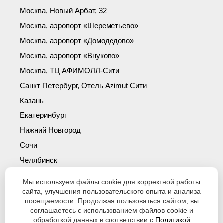
Москва, Новый Арбат, 32
Москва, аэропорт «Шереметьево»
Москва, аэропорт «Домодедово»
Москва, аэропорт «Внуково»
Москва, ТЦ АФИМОЛЛ-Сити
Санкт Петербург, Отель Azimut Сити
Казань
Екатеринбург
Нижний Новгород
Сочи
Челябинск
Симферополь
Мы используем файлы cookie для корректной работы
Новосибирск
сайта, улучшения пользовательского опыта и анализа
посещаемости. Продолжая пользоваться сайтом, вы
Уфа
соглашаетесь с использованием файлов cookie и
обработкой данных в соответствии с
Политикой
Красноярск