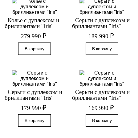
Колье с дуплексом и
Серьги с дуплексом и
бриллиантами "Iris"
бриллиантами "Iris"
₽
₽
279 990
189 990
Серьги с дуплексом и
Серьги с дуплексом и
бриллиантами "Iris"
бриллиантами "Iris"
₽
₽
179 990
169 990