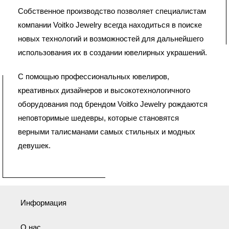
Собственное производство позволяет специалистам
компании Voitko Jewelry всегда находиться в поиске
новых технологий и возможностей для дальнейшего
использования их в создании ювелирных украшений.
С помощью профессиональных ювелиров,
креативных дизайнеров и высокотехнологичного
оборудования под брендом Voitko Jewelry рождаются
неповторимые шедевры, которые становятся
верными талисманами самых стильных и модных
девушек.
Информация
О нас