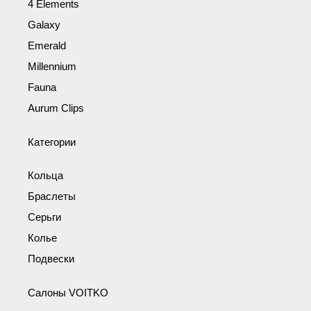
4 Elements
Galaxy
Emerald
Millennium
Fauna
Aurum Clips
Категории
Кольца
Браслеты
Серьги
Колье
Подвески
Салоны VOITKO