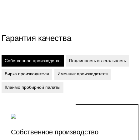
Гарантия качества
Собственное производство
Подлинность и легальность
Бирка производителя
Именник производителя
Клеймо пробирной палаты
Собственное производство