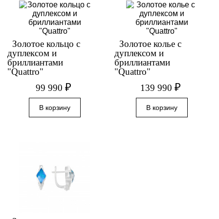
Золотое кольцо с
Золотое колье с
дуплексом и
дуплексом и
бриллиантами
бриллиантами
"Quattro"
"Quattro"
₽
₽
99 990
139 990