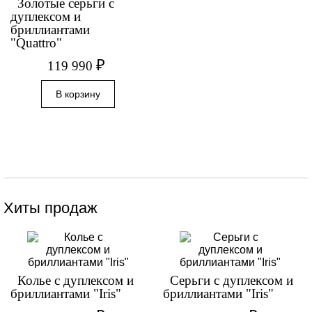
Золотые серьги с
дуплексом и
бриллиантами
"Quattro"
₽
119 990
Хиты продаж
Колье с дуплексом и
Серьги с дуплексом и
бриллиантами "Iris"
бриллиантами "Iris"