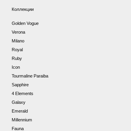
Коллекции
Golden Vogue
Verona
Milano
Royal
Ruby
Icon
Tourmaline Paraiba
Sapphire
4 Elements
Galaxy
Emerald
Millennium
Fauna