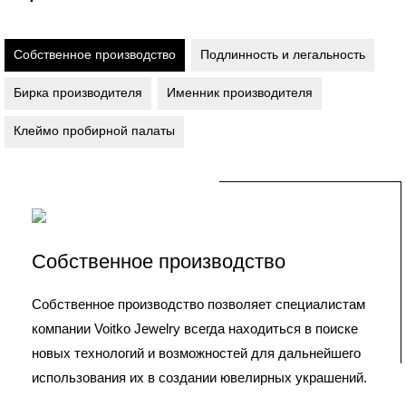
Собственное производство
Подлинность и легальность
Бирка производителя
Именник производителя
Клеймо пробирной палаты
Собственное производство
Собственное производство позволяет специалистам
компании Voitko Jewelry всегда находиться в поиске
новых технологий и возможностей для дальнейшего
использования их в создании ювелирных украшений.