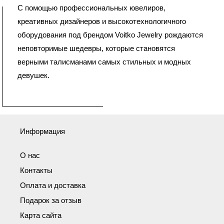
С помощью профессиональных ювелиров,
креативных дизайнеров и высокотехнологичного
оборудования под брендом Voitko Jewelry рождаются
неповторимые шедевры, которые становятся
верными талисманами самых стильных и модных
девушек.
Информация
О нас
Контакты
Оплата и доставка
Подарок за отзыв
Карта сайта