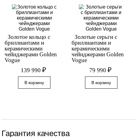
Золотое кольцо с
Золотые серьги с
бриллиантами и
бриллиантами и
керамическими
керамическими
чейнджерами Golden
чейнджерами Golden
Vogue
Vogue
₽
₽
139 990
79 990
Гарантия качества