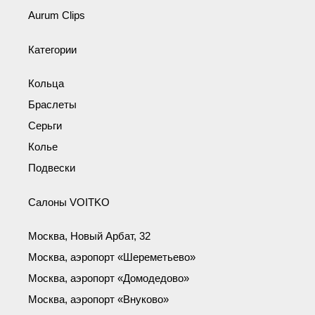
Aurum Clips
Категории
Кольца
Браслеты
Серьги
Колье
Подвески
Салоны VOITKO
Москва, Новый Арбат, 32
Москва, аэропорт «Шереметьево»
Москва, аэропорт «Домодедово»
Москва, аэропорт «Внуково»