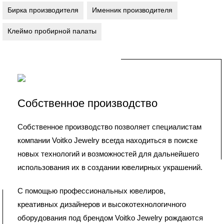
Бирка производителя
Именник производителя
Клеймо пробирной палаты
Собственное производство
Собственное производство позволяет специалистам
компании Voitko Jewelry всегда находиться в поиске
новых технологий и возможностей для дальнейшего
использования их в создании ювелирных украшений.
С помощью профессиональных ювелиров,
креативных дизайнеров и высокотехнологичного
оборудования под брендом Voitko Jewelry рождаются