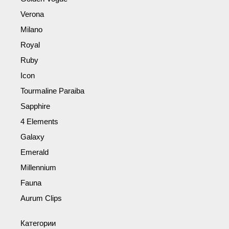
Verona
Milano
Royal
Ruby
Icon
Tourmaline Paraiba
Sapphire
4 Elements
Galaxy
Emerald
Millennium
Fauna
Aurum Clips
Категории