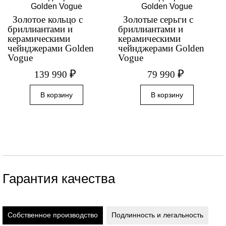
Золотое кольцо с
Золотые серьги с
бриллиантами и
бриллиантами и
керамическими
керамическими
чейнджерами Golden
чейнджерами Golden
Vogue
Vogue
₽
₽
139 990
79 990
Гарантия качества
Собственное производство
Подлинность и легальность