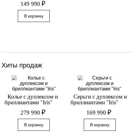
₽
149 990
Хиты продаж
Колье с дуплексом и
Серьги с дуплексом и
бриллиантами "Iris"
бриллиантами "Iris"
₽
₽
279 990
169 990