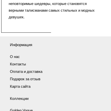
неповторимые шедевры, которые становятся
верными талисманами самых стильных и модных
девушек.
Информация
О нас
Контакты
Оплата и доставка
Подарок за отзыв
Карта сайта
Коллекции
Golden Vogue