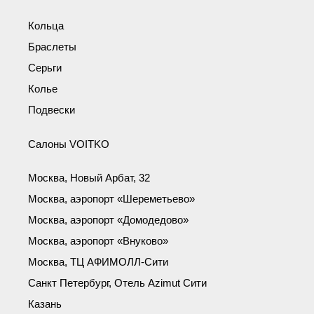
Кольца
Браслеты
Серьги
Колье
Подвески
Салоны VOITKO
Москва, Новый Арбат, 32
Москва, аэропорт «Шереметьево»
Москва, аэропорт «Домодедово»
Москва, аэропорт «Внуково»
Москва, ТЦ АФИМОЛЛ-Сити
Санкт Петербург, Отель Azimut Сити
Казань