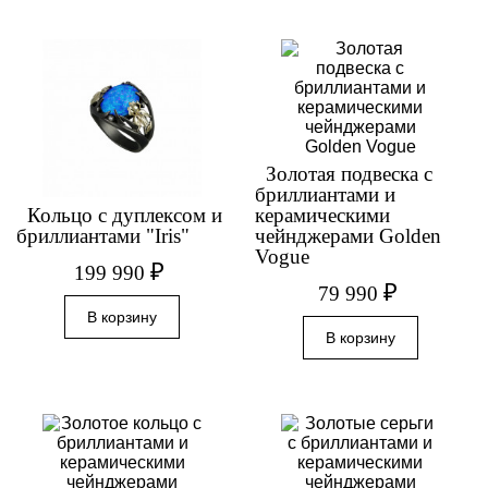
Золотая подвеска с
бриллиантами и
Кольцо с дуплексом и
керамическими
бриллиантами "Iris"
чейнджерами Golden
Vogue
₽
199 990
₽
79 990