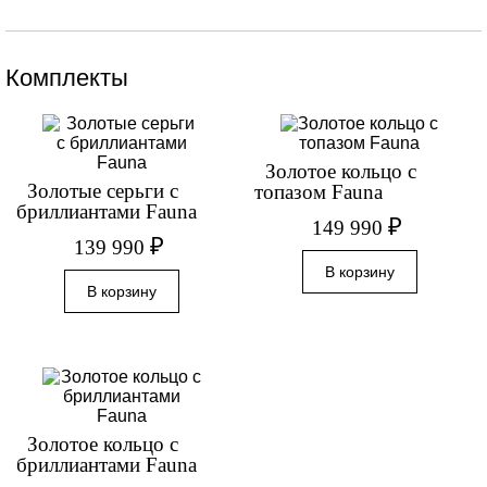
Комплекты
Золотое кольцо с
Золотые серьги с
топазом Fauna
бриллиантами Fauna
₽
149 990
₽
139 990
Золотое кольцо с
бриллиантами Fauna