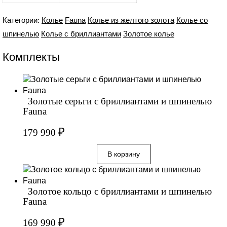
Категории:
Колье
Fauna
Колье из желтого золота
Колье со
шпинелью
Колье с бриллиантами
Золотое колье
Комплекты
Золотые серьги с бриллиантами и шпинелью
Fauna
₽
179 990
Золотое кольцо с бриллиантами и шпинелью
Fauna
₽
169 990