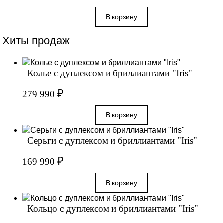
Хиты продаж
Колье с дуплексом и бриллиантами "Iris"
₽
279 990
Серьги с дуплексом и бриллиантами "Iris"
₽
169 990
Кольцо с дуплексом и бриллиантами "Iris"