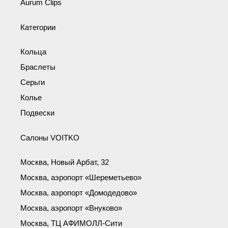
Aurum Clips
Категории
Кольца
Браслеты
Серьги
Колье
Подвески
Салоны VOITKO
Москва, Новый Арбат, 32
Москва, аэропорт «Шереметьево»
Москва, аэропорт «Домодедово»
Москва, аэропорт «Внуково»
Москва, ТЦ АФИМОЛЛ-Сити