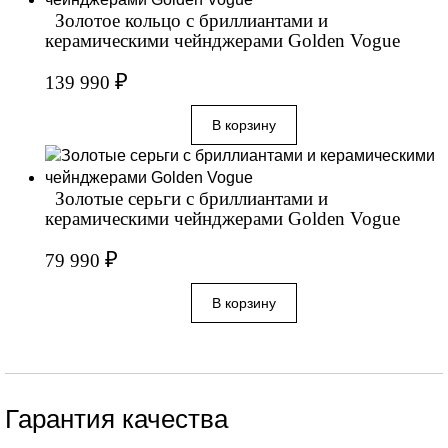
Золотое кольцо с бриллиантами и
керамическими чейнджерами Golden Vogue
₽
139 990
Золотые серьги с бриллиантами и
керамическими чейнджерами Golden Vogue
₽
79 990
Гарантия качества