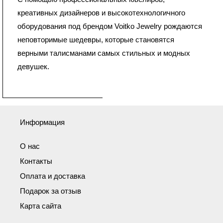
креативных дизайнеров и высокотехнологичного
оборудования под брендом Voitko Jewelry рождаются
неповторимые шедевры, которые становятся
верными талисманами самых стильных и модных
девушек.
Информация
О нас
Контакты
Оплата и доставка
Подарок за отзыв
Карта сайта