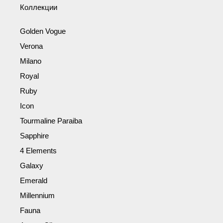
Коллекции
Golden Vogue
Verona
Milano
Royal
Ruby
Icon
Tourmaline Paraiba
Sapphire
4 Elements
Galaxy
Emerald
Millennium
Fauna