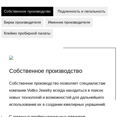
Собственное производство
Подлинность и легальность
Бирка производителя
Именник производителя
Клеймо пробирной палаты
Собственное производство
Собственное производство позволяет специалистам
компании Voitko Jewelry всегда находиться в поиске
новых технологий и возможностей для дальнейшего
использования их в создании ювелирных украшений.
С помощью профессиональных ювелиров,