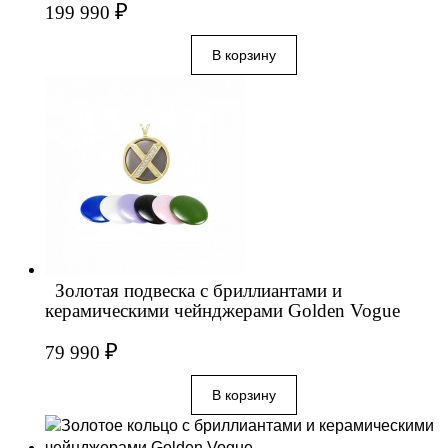
₽
199 990
Золотая подвеска с бриллиантами и
керамическими чейнджерами Golden Vogue
₽
79 990