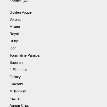
Коллекции
Golden Vogue
Verona
Milano
Royal
Ruby
Icon
Tourmaline Paraiba
Sapphire
4 Elements
Galaxy
Emerald
Millennium
Fauna
Aurum Clips