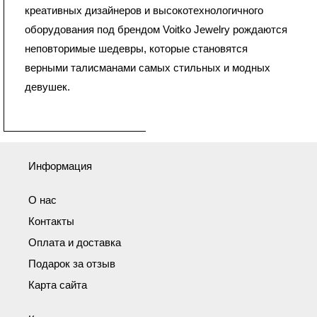
креативных дизайнеров и высокотехнологичного
оборудования под брендом Voitko Jewelry рождаются
неповторимые шедевры, которые становятся
верными талисманами самых стильных и модных
девушек.
Информация
О нас
Контакты
Оплата и доставка
Подарок за отзыв
Карта сайта