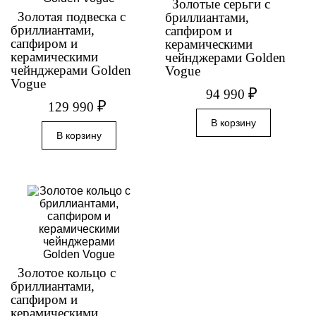
Золотые серьги с
Золотая подвеска с
бриллиантами,
бриллиантами,
сапфиром и
сапфиром и
керамическими
керамическими
чейнджерами Golden
чейнджерами Golden
Vogue
Vogue
₽
94 990
₽
129 990
Золотое кольцо с
бриллиантами,
сапфиром и
керамическими