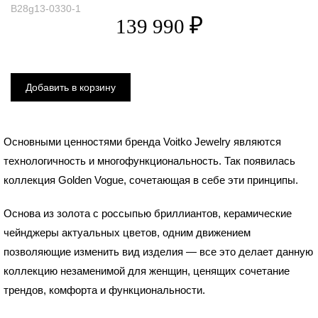
B28g13-0330-1
Основными ценностями бренда Voitko Jewelry являются
технологичность и многофункциональность. Так появилась
коллекция Golden Vogue, сочетающая в себе эти принципы.
Основа из золота с россыпью бриллиантов, керамические
чейнджеры актуальных цветов, одним движением
позволяющие изменить вид изделия — все это делает данную
коллекцию незаменимой для женщин, ценящих сочетание
трендов, комфорта и функциональности.