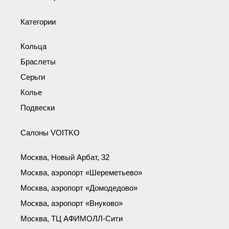
Категории
Кольца
Браслеты
Серьги
Колье
Подвески
Салоны VOITKO
Москва, Новый Арбат, 32
Москва, аэропорт «Шереметьево»
Москва, аэропорт «Домодедово»
Москва, аэропорт «Внуково»
Москва, ТЦ АФИМОЛЛ-Сити