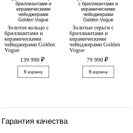
Золотое кольцо с
Золотые серьги с
бриллиантами и
бриллиантами и
керамическими
керамическими
чейнджерами Golden
чейнджерами Golden
Vogue
Vogue
₽
₽
139 990
79 990
Гарантия качества