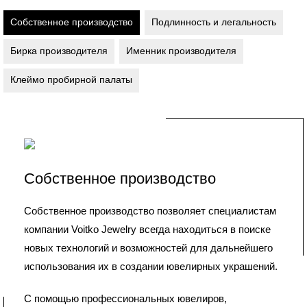
Собственное производство
Подлинность и легальность
Бирка производителя
Именник производителя
Клеймо пробирной палаты
Собственное производство
Собственное производство позволяет специалистам
компании Voitko Jewelry всегда находиться в поиске
новых технологий и возможностей для дальнейшего
использования их в создании ювелирных украшений.
С помощью профессиональных ювелиров,