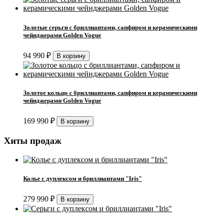
Золотые серьги с бриллиантами, сапфиром и керамическими
чейнджерами Golden Vogue
94 990
₽
Золотое кольцо с бриллиантами, сапфиром и керамическими
чейнджерами Golden Vogue
169 990
₽
Хиты продаж
Колье с дуплексом и бриллиантами "Iris"
279 990
₽