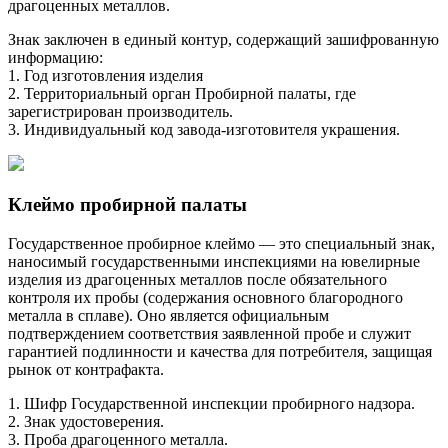
драгоценных металлов.
Знак заключен в единый контур, содержащий зашифрованную
информацию:
1. Год изготовления изделия
2. Территориальный орган Пробирной палаты, где
зарегистрирован производитель.
3. Индивидуальный код завода-изготовителя украшения.
Клеймо пробирной палаты
Государственное пробирное клеймо — это специальный знак,
наносимый государственными инспекциями на ювелирные
изделия из драгоценных металлов после обязательного
контроля их пробы (содержания основного благородного
металла в сплаве). Оно является официальным
подтверждением соответствия заявленной пробе и служит
гарантией подлинности и качества для потребителя, защищая
рынок от контрафакта.
1. Шифр Государственной инспекции пробирного надзора.
2. Знак удостоверения.
3. Проба драгоценного металла.