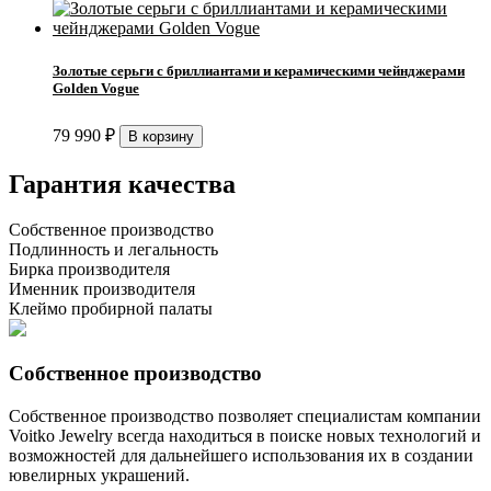
Золотые серьги с бриллиантами и керамическими чейнджерами
Golden Vogue
79 990
₽
Гарантия качества
Собственное производство
Подлинность и легальность
Бирка производителя
Именник производителя
Клеймо пробирной палаты
Собственное производство
Собственное производство позволяет специалистам компании
Voitko Jewelry всегда находиться в поиске новых технологий и
возможностей для дальнейшего использования их в создании
ювелирных украшений.