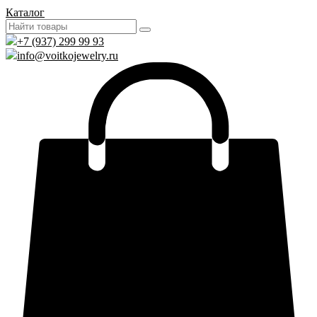
Каталог
+7 (937) 299 99 93
info@voitkojewelry.ru
0