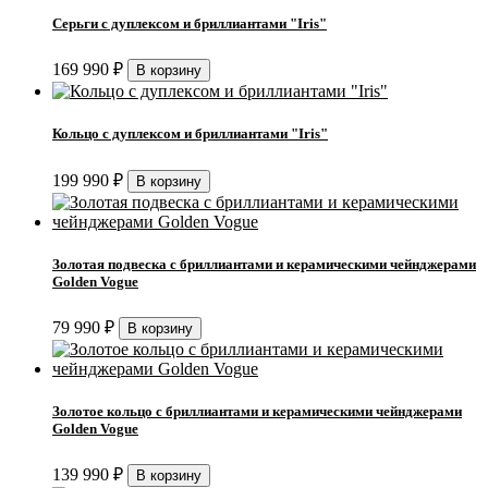
Серьги с дуплексом и бриллиантами "Iris"
169 990
₽
Кольцо с дуплексом и бриллиантами "Iris"
199 990
₽
Золотая подвеска с бриллиантами и керамическими чейнджерами
Golden Vogue
79 990
₽
Золотое кольцо с бриллиантами и керамическими чейнджерами
Golden Vogue
139 990
₽