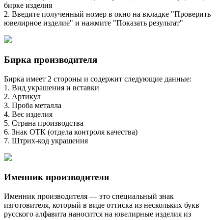
бирке изделия
2. Введите полученный номер в окно на вкладке "Проверить
ювелирное изделие" и нажмите "Показать результат"
Бирка производителя
Бирка имеет 2 стороны и содержит следующие данные:
1. Вид украшения и вставки
2. Артикул
3. Проба металла
4. Вес изделия
5. Страна производства
6. Знак ОТК (отдела контроля качества)
7. Штрих-код украшения
Именник производителя
Именник производителя — это специальный знак
изготовителя, который в виде оттиска из нескольких букв
русского алфавита наносится на ювелирные изделия из