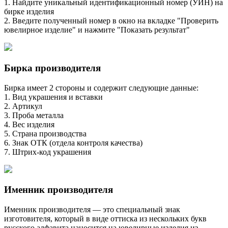
1. Найдите уникальный идентификационный номер (УИН) на
бирке изделия
2. Введите полученный номер в окно на вкладке "Проверить
ювелирное изделие" и нажмите "Показать результат"
Бирка производителя
Бирка имеет 2 стороны и содержит следующие данные:
1. Вид украшения и вставки
2. Артикул
3. Проба металла
4. Вес изделия
5. Страна производства
6. Знак ОТК (отдела контроля качества)
7. Штрих-код украшения
Именник производителя
Именник производителя — это специальный знак
изготовителя, который в виде оттиска из нескольких букв
русского алфавита наносится на ювелирные изделия из