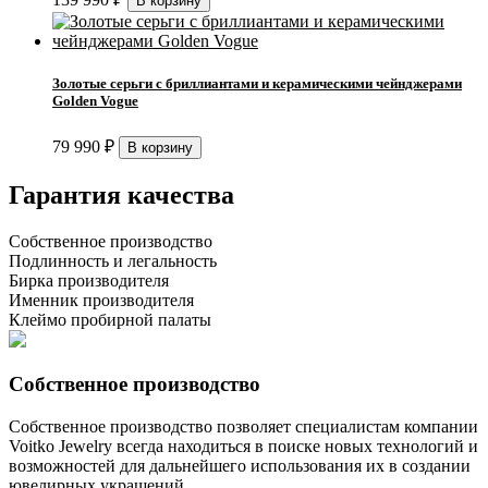
Золотые серьги с бриллиантами и керамическими чейнджерами
Golden Vogue
79 990
₽
Гарантия качества
Собственное производство
Подлинность и легальность
Бирка производителя
Именник производителя
Клеймо пробирной палаты
Собственное производство
Собственное производство позволяет специалистам компании
Voitko Jewelry всегда находиться в поиске новых технологий и
возможностей для дальнейшего использования их в создании
ювелирных украшений.