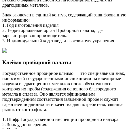
драгоценных металлов.
Знак заключен в единый контур, содержащий зашифрованную
информацию:
1. Год изготовления изделия
2. Территориальный орган Пробирной палаты, где
зарегистрирован производитель.
3. Индивидуальный код завода-изготовителя украшения.
Клеймо пробирной палаты
Государственное пробирное клеймо — это специальный знак,
наносимый государственными инспекциями на ювелирные
изделия из драгоценных металлов после обязательного
контроля их пробы (содержания основного благородного
металла в сплаве). Оно является официальным
подтверждением соответствия заявленной пробе и служит
гарантией подлинности и качества для потребителя, защищая
рынок от контрафакта.
1. Шифр Государственной инспекции пробирного надзора.
2. Знак удостоверения.