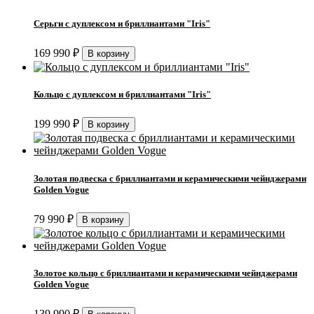
Серьги с дуплексом и бриллиантами "Iris"
169 990
₽
Кольцо с дуплексом и бриллиантами "Iris"
199 990
₽
Золотая подвеска с бриллиантами и керамическими чейнджерами
Golden Vogue
79 990
₽
Золотое кольцо с бриллиантами и керамическими чейнджерами
Golden Vogue
139 990
₽