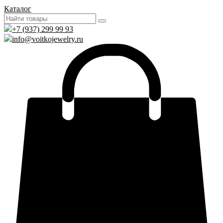
Каталог
+7 (937) 299 99 93
info@voitkojewelry.ru
0