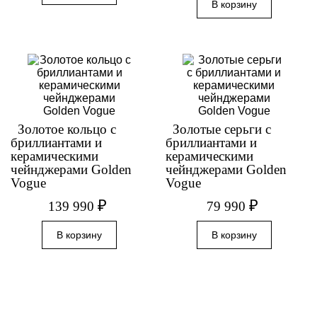
Золотое кольцо с
Золотые серьги с
бриллиантами и
бриллиантами и
керамическими
керамическими
чейнджерами Golden
чейнджерами Golden
Vogue
Vogue
₽
₽
139 990
79 990