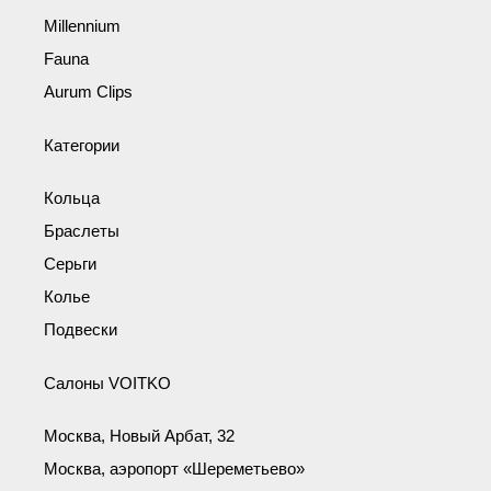
Millennium
Fauna
Aurum Clips
Категории
Кольца
Браслеты
Серьги
Колье
Подвески
Салоны VOITKO
Москва, Новый Арбат, 32
Москва, аэропорт «Шереметьево»