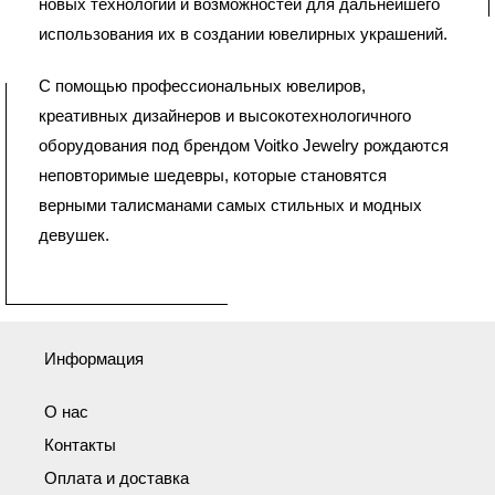
новых технологий и возможностей для дальнейшего
использования их в создании ювелирных украшений.
С помощью профессиональных ювелиров,
креативных дизайнеров и высокотехнологичного
оборудования под брендом Voitko Jewelry рождаются
неповторимые шедевры, которые становятся
верными талисманами самых стильных и модных
девушек.
Информация
О нас
Контакты
Оплата и доставка