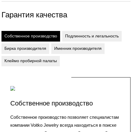
Гарантия качества
Собственное производство
Подлинность и легальность
Бирка производителя
Именник производителя
Клеймо пробирной палаты
Собственное производство
Собственное производство позволяет специалистам
компании Voitko Jewelry всегда находиться в поиске