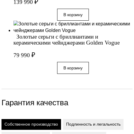
₽
139 990
Золотые серьги с бриллиантами и
керамическими чейнджерами Golden Vogue
₽
79 990
Гарантия качества
Собственное производство
Подлинность и легальность