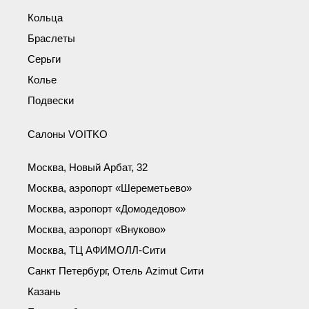
Кольца
Браслеты
Серьги
Колье
Подвески
Салоны VOITKO
Москва, Новый Арбат, 32
Москва, аэропорт «Шереметьево»
Москва, аэропорт «Домодедово»
Москва, аэропорт «Внуково»
Москва, ТЦ АФИМОЛЛ-Сити
Санкт Петербург, Отель Azimut Сити
Казань