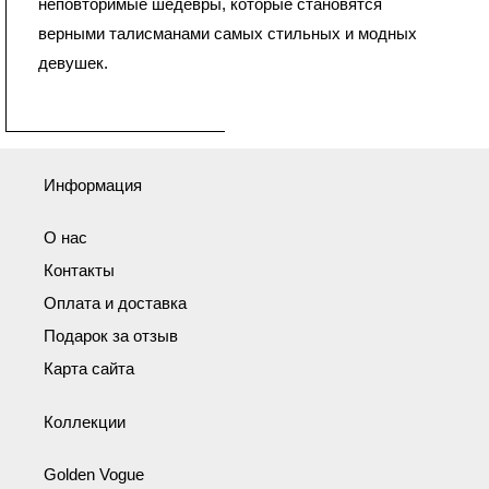
неповторимые шедевры, которые становятся
верными талисманами самых стильных и модных
девушек.
Информация
О нас
Контакты
Оплата и доставка
Подарок за отзыв
Карта сайта
Коллекции
Golden Vogue