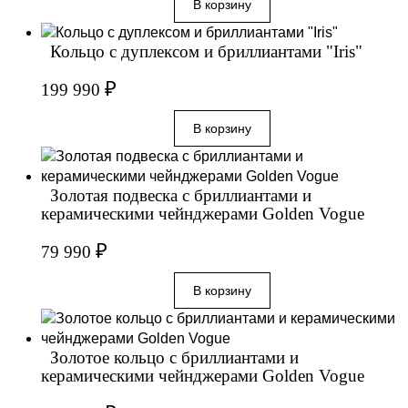
Кольцо с дуплексом и бриллиантами "Iris"
₽
199 990
Золотая подвеска с бриллиантами и
керамическими чейнджерами Golden Vogue
₽
79 990
Золотое кольцо с бриллиантами и
керамическими чейнджерами Golden Vogue