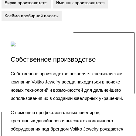
Бирка производителя
Именник производителя
Клеймо пробирной палаты
Собственное производство
Собственное производство позволяет специалистам
компании Voitko Jewelry всегда находиться в поиске
новых технологий и возможностей для дальнейшего
использования их в создании ювелирных украшений.
С помощью профессиональных ювелиров,
креативных дизайнеров и высокотехнологичного
оборудования под брендом Voitko Jewelry рождаются