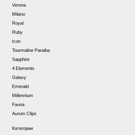
Verona
Milano
Royal
Ruby
Icon
Tourmaline Paraiba
Sapphire
4 Elements
Galaxy
Emerald
Millennium
Fauna
Aurum Clips
Категории