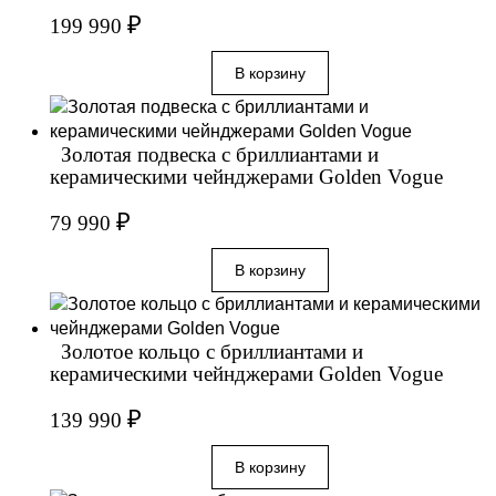
₽
199 990
Золотая подвеска с бриллиантами и
керамическими чейнджерами Golden Vogue
₽
79 990
Золотое кольцо с бриллиантами и
керамическими чейнджерами Golden Vogue
₽
139 990