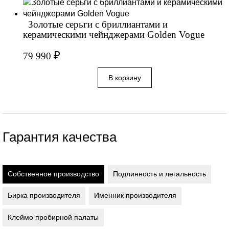
Золотые серьги с бриллиантами и
керамическими чейнджерами Golden Vogue
₽
79 990
Гарантия качества
Собственное производство
Подлинность и легальность
Бирка производителя
Именник производителя
Клеймо пробирной палаты