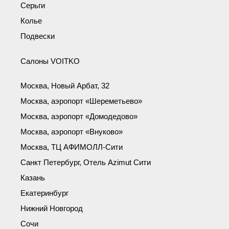
Серьги
Колье
Подвески
Салоны VOITKO
Москва, Новый Арбат, 32
Москва, аэропорт «Шереметьево»
Москва, аэропорт «Домодедово»
Москва, аэропорт «Внуково»
Москва, ТЦ АФИМОЛЛ-Сити
Санкт Петербург, Отель Azimut Сити
Казань
Екатеринбург
Нижний Новгород
Сочи