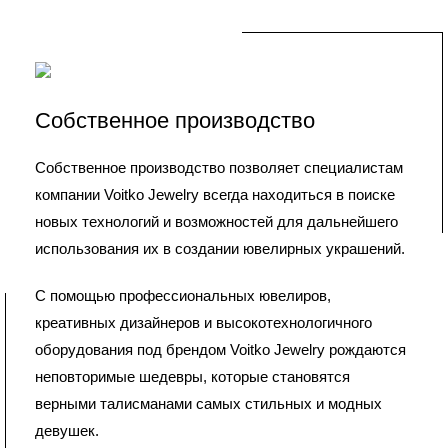
Собственное производство
Собственное производство позволяет специалистам
компании Voitko Jewelry всегда находиться в поиске
новых технологий и возможностей для дальнейшего
использования их в создании ювелирных украшений.
С помощью профессиональных ювелиров,
креативных дизайнеров и высокотехнологичного
оборудования под брендом Voitko Jewelry рождаются
неповторимые шедевры, которые становятся
верными талисманами самых стильных и модных
девушек.