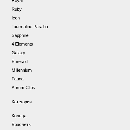
Royal
Ruby
Icon
Tourmaline Paraiba
Sapphire
4 Elements
Galaxy
Emerald
Millennium
Fauna
Aurum Clips
Категории
Кольца
Браслеты