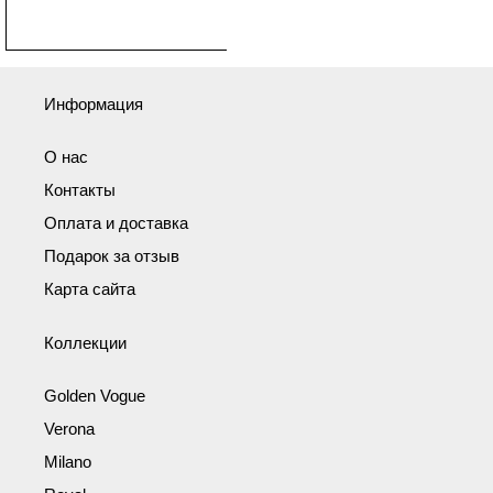
Информация
О нас
Контакты
Оплата и доставка
Подарок за отзыв
Карта сайта
Коллекции
Golden Vogue
Verona
Milano