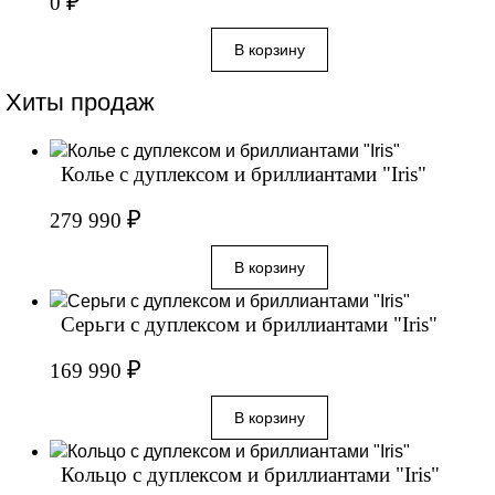
₽
0
Хиты продаж
Колье с дуплексом и бриллиантами "Iris"
₽
279 990
Серьги с дуплексом и бриллиантами "Iris"
₽
169 990
Кольцо с дуплексом и бриллиантами "Iris"