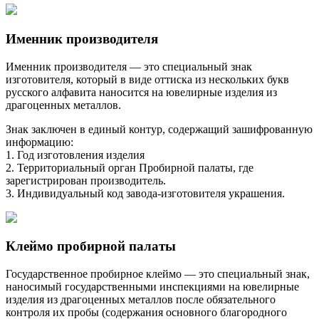
Именник производителя
Именник производителя — это специальный знак
изготовителя, который в виде оттиска из нескольких букв
русского алфавита наносится на ювелирные изделия из
драгоценных металлов.
Знак заключен в единый контур, содержащий зашифрованную
информацию:
1. Год изготовления изделия
2. Территориальный орган Пробирной палаты, где
зарегистрирован производитель.
3. Индивидуальный код завода-изготовителя украшения.
Клеймо пробирной палаты
Государственное пробирное клеймо — это специальный знак,
наносимый государственными инспекциями на ювелирные
изделия из драгоценных металлов после обязательного
контроля их пробы (содержания основного благородного