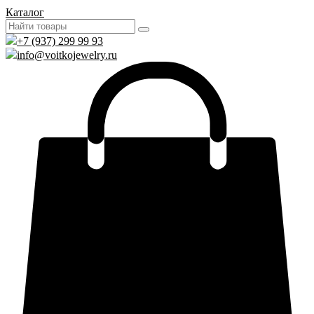
Каталог
+7 (937) 299 99 93
info@voitkojewelry.ru
0