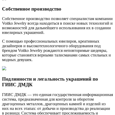
Собственное производство
Собственное производство позволяет специалистам компании
Voitko Jewelry всегда находиться в поиске новых технологий и
возможностей для дальнейшего использования их в создании
ювелирных украшений.
С помощью профессиональных ювелиров, креативных
дизайнеров и высокотехнологичного оборудования под
брендом Voitko Jewelry рождаются неповторимые шедевры,
которые становятся верными талисманами самых стильных и
модных девушек.
Подлинности и легальность украшений по
ГИИС ДМДК
ГИИС ДМДК — это единая государственная информационная
система, предназначенная для контроля за оборотом
драгоценных металлов, драгоценных камней и изделий из
них на всех этапах: от добычи и производства до реализации
в розницу. Система обеспечивает прослеживаемость и