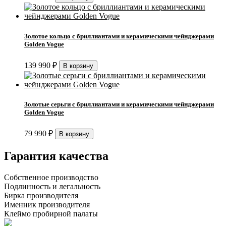
Золотое кольцо с бриллиантами и керамическими чейнджерами
Golden Vogue
139 990
₽
Золотые серьги с бриллиантами и керамическими чейнджерами
Golden Vogue
79 990
₽
Гарантия качества
Собственное производство
Подлинность и легальность
Бирка производителя
Именник производителя
Клеймо пробирной палаты