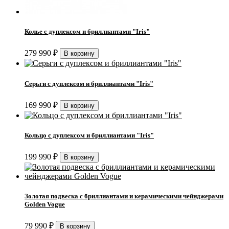
Колье с дуплексом и бриллиантами "Iris"
279 990
₽
Серьги с дуплексом и бриллиантами "Iris"
169 990
₽
Кольцо с дуплексом и бриллиантами "Iris"
199 990
₽
Золотая подвеска с бриллиантами и керамическими чейнджерами
Golden Vogue
79 990
₽