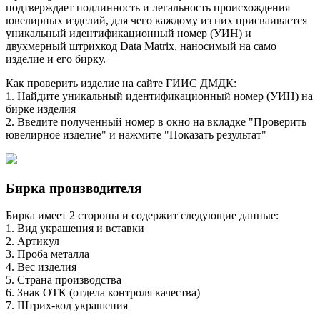
подтверждает подлинность и легальность происхождения
ювелирных изделий, для чего каждому из них присваивается
уникальный идентификационный номер (УИН) и
двухмерный штрихкод Data Matrix, наносимый на само
изделие и его бирку.
Как проверить изделие на сайте ГИИС ДМДК:
1. Найдите уникальный идентификационный номер (УИН) на
бирке изделия
2. Введите полученный номер в окно на вкладке "Проверить
ювелирное изделие" и нажмите "Показать результат"
Бирка производителя
Бирка имеет 2 стороны и содержит следующие данные:
1. Вид украшения и вставки
2. Артикул
3. Проба металла
4. Вес изделия
5. Страна производства
6. Знак ОТК (отдела контроля качества)
7. Штрих-код украшения