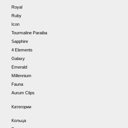
Royal
Ruby
Icon
Tourmaline Paraiba
Sapphire
4 Elements
Galaxy
Emerald
Millennium
Fauna
Aurum Clips
Категории
Кольца