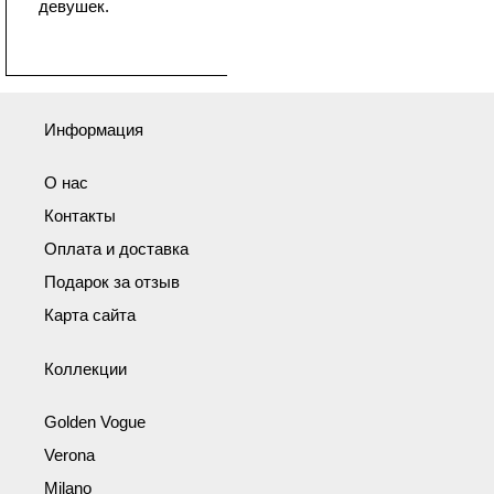
девушек.
Информация
О нас
Контакты
Оплата и доставка
Подарок за отзыв
Карта сайта
Коллекции
Golden Vogue
Verona
Milano