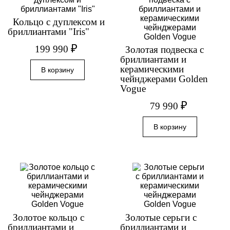
Кольцо с дуплексом и
бриллиантами "Iris"
₽
199 990
Золотая подвеска с
бриллиантами и
керамическими
чейнджерами Golden
Vogue
₽
79 990
Золотое кольцо с
Золотые серьги с
бриллиантами и
бриллиантами и