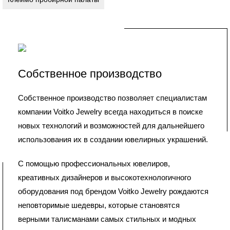
Собственное производство
Собственное производство позволяет специалистам
компании Voitko Jewelry всегда находиться в поиске
новых технологий и возможностей для дальнейшего
использования их в создании ювелирных украшений.
С помощью профессиональных ювелиров,
креативных дизайнеров и высокотехнологичного
оборудования под брендом Voitko Jewelry рождаются
неповторимые шедевры, которые становятся
верными талисманами самых стильных и модных