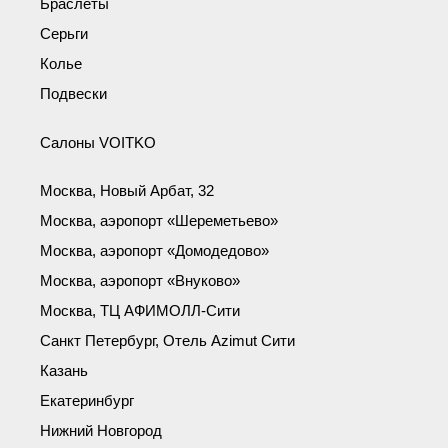
Браслеты
Серьги
Колье
Подвески
Салоны VOITKO
Москва, Новый Арбат, 32
Москва, аэропорт «Шереметьево»
Москва, аэропорт «Домодедово»
Москва, аэропорт «Внуково»
Москва, ТЦ АФИМОЛЛ-Сити
Санкт Петербург, Отель Azimut Сити
Казань
Екатеринбург
Нижний Новгород