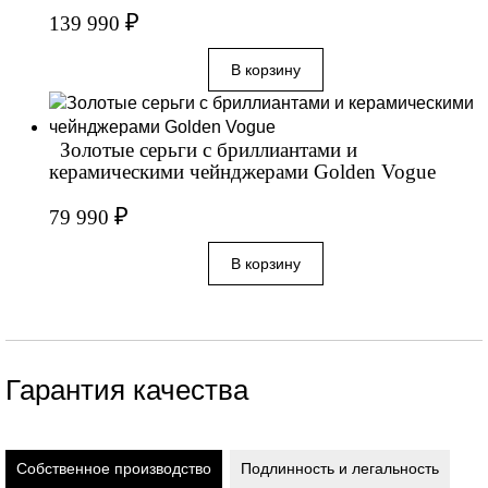
₽
139 990
Золотые серьги с бриллиантами и
керамическими чейнджерами Golden Vogue
₽
79 990
Гарантия качества
Собственное производство
Подлинность и легальность