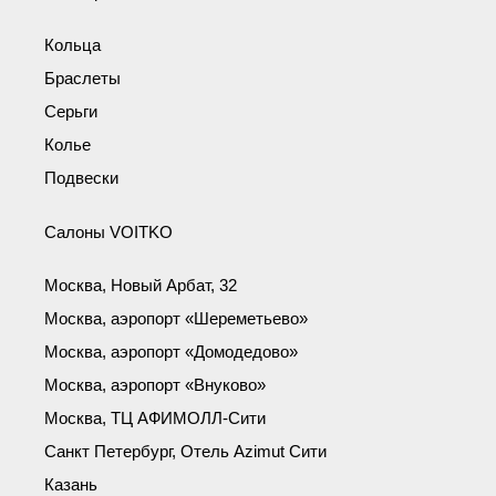
Кольца
Браслеты
Серьги
Колье
Подвески
Салоны VOITKO
Москва, Новый Арбат, 32
Москва, аэропорт «Шереметьево»
Москва, аэропорт «Домодедово»
Москва, аэропорт «Внуково»
Москва, ТЦ АФИМОЛЛ-Сити
Санкт Петербург, Отель Azimut Сити
Казань