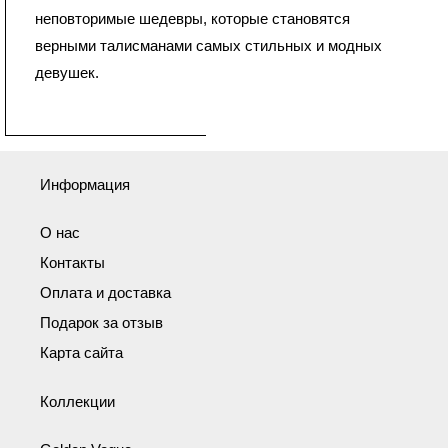
неповторимые шедевры, которые становятся
верными талисманами самых стильных и модных
девушек.
Информация
О нас
Контакты
Оплата и доставка
Подарок за отзыв
Карта сайта
Коллекции