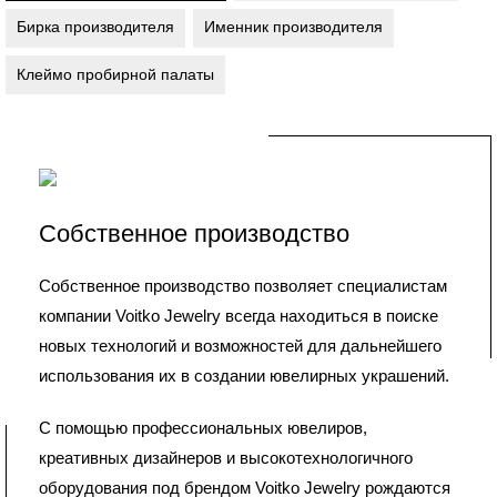
Бирка производителя
Именник производителя
Клеймо пробирной палаты
Собственное производство
Собственное производство позволяет специалистам
компании Voitko Jewelry всегда находиться в поиске
новых технологий и возможностей для дальнейшего
использования их в создании ювелирных украшений.
С помощью профессиональных ювелиров,
креативных дизайнеров и высокотехнологичного
оборудования под брендом Voitko Jewelry рождаются