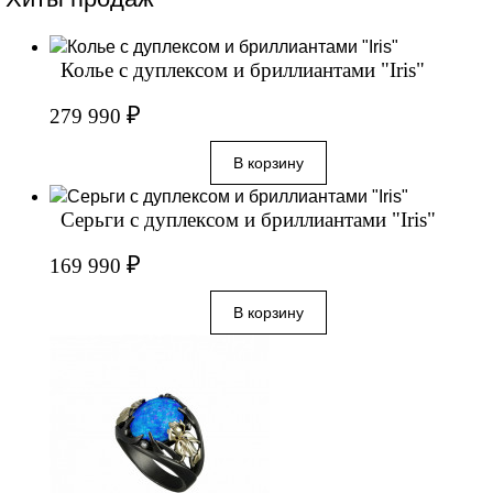
Колье с дуплексом и бриллиантами "Iris"
₽
279 990
Серьги с дуплексом и бриллиантами "Iris"
₽
169 990