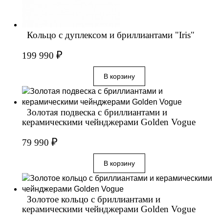
Кольцо с дуплексом и бриллиантами "Iris"
₽
199 990
Золотая подвеска с бриллиантами и
керамическими чейнджерами Golden Vogue
₽
79 990
Золотое кольцо с бриллиантами и
керамическими чейнджерами Golden Vogue