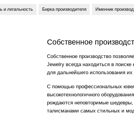
ь и легальность
Бирка производителя
Именник производ
Собственное производс
Собственное производство позволяе
Jewelry всегда находиться в поиске
для дальнейшего использования их
С помощью профессиональных ювели
высокотехнологичного оборудования 
рождаются неповторимые шедевры, 
талисманами самых стильных и мо