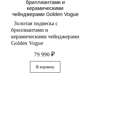
Золотая подвеска с
бриллиантами и
керамическими чейнджерами
Golden Vogue
₽
79 990