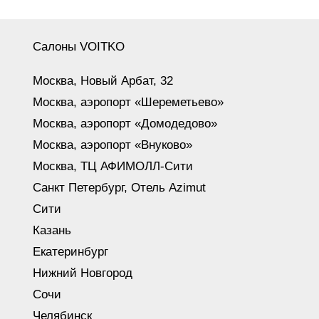
Салоны VOITKO
Москва, Новый Арбат, 32
Москва, аэропорт «Шереметьево»
Москва, аэропорт «Домодедово»
Москва, аэропорт «Внуково»
Москва, ТЦ АФИМОЛЛ-Сити
Санкт Петербург, Отель Azimut
Сити
Казань
Екатеринбург
Нижний Новгород
Сочи
Челябинск