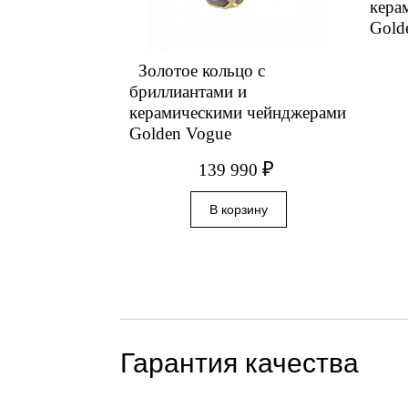
кера
Gold
Золотое кольцо с
бриллиантами и
керамическими чейнджерами
Golden Vogue
₽
139 990
Гарантия качества