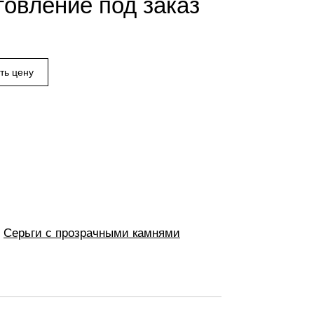
товление под заказ
Серьги с прозрачными камнями