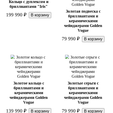
Кольцо с дуплексом и
бриллиантами "Iris"
Золотая подвеска с
199 990
₽
бриллиантами и
керамическими
чейнджерами Golden
Vogue
79 990
₽
Золотое кольцо с
Золотые серьги с
бриллиантами и
бриллиантами и
керамическими
керамическими
чейнджерами Golden
чейнджерами Golden
Vogue
Vogue
139 990
₽
79 990
₽