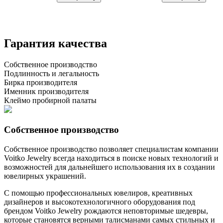
Гарантия качества
Собственное производство
Подлинность и легальность
Бирка производителя
Именник производителя
Клеймо пробирной палаты
Собственное производство
Собственное производство позволяет специалистам компании
Voitko Jewelry всегда находиться в поиске новых технологий и
возможностей для дальнейшего использования их в создании
ювелирных украшений.
С помощью профессиональных ювелиров, креативных
дизайнеров и высокотехнологичного оборудования под
брендом Voitko Jewelry рождаются неповторимые шедевры,
которые становятся верными талисманами самых стильных и