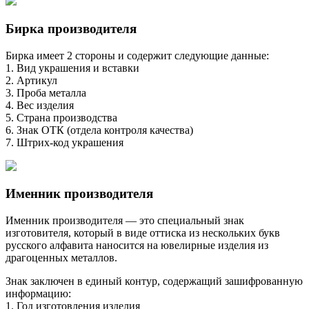
Бирка производителя
Бирка имеет 2 стороны и содержит следующие данные:
1. Вид украшения и вставки
2. Артикул
3. Проба металла
4. Вес изделия
5. Страна производства
6. Знак ОТК (отдела контроля качества)
7. Штрих-код украшения
Именник производителя
Именник производителя — это специальный знак
изготовителя, который в виде оттиска из нескольких букв
русского алфавита наносится на ювелирные изделия из
драгоценных металлов.
Знак заключен в единый контур, содержащий зашифрованную
информацию:
1. Год изготовления изделия