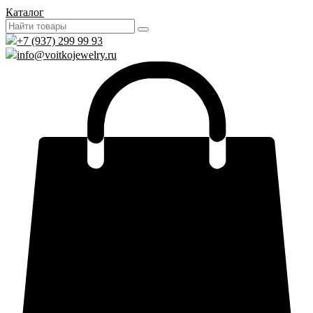
Каталог
+7 (937) 299 99 93
info@voitkojewelry.ru
0