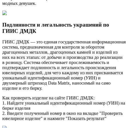
модных девушек.
Подлинности и легальность украшений по
ГИИС ДМДК
ГИИС ДМДК — это единая государственная информационная
система, предназначенная для контроля за оборотом
драгоценных металлов, драгоценных камней и изделий из
них на всех этапах: от добычи и производства до реализации
в розницу. Система обеспечивает прослеживаемость и
подтверждает подлинность и легальность происхождения
ювелирных изделий, для чего каждому из них присваивается
уникальный идентификационный номер (УИН) и
двухмерный штрихкод Data Matrix, наносимый на само
изделие и его бирку.
Как проверить изделие на сайте ГИИС ДМДК:
1. Найдите уникальный идентификационный номер (УИН) на
бирке изделия
2. Введите полученный номер в окно на вкладке "Проверить
ювелирное изделие" и нажмите "Показать результат"