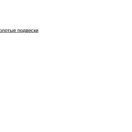
олотые подвески