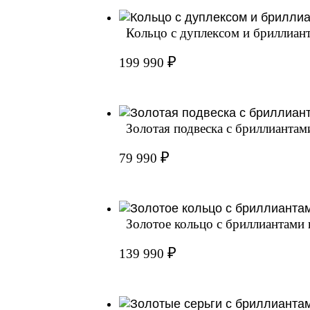
Кольцо с дуплексом и бриллианта
₽
199 990
Золотая подвеска с бриллианта
₽
79 990
Золотое кольцо с бриллиантами
₽
139 990