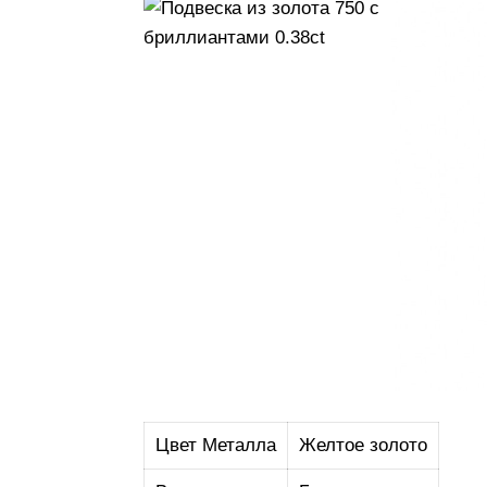
Цвет Металла
Желтое золото