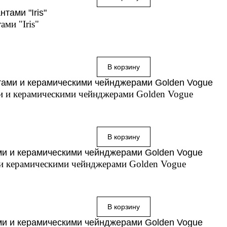
ми "Iris"
ми и керамическими чейнджерами Golden Vogue
 и керамическими чейнджерами Golden Vogue