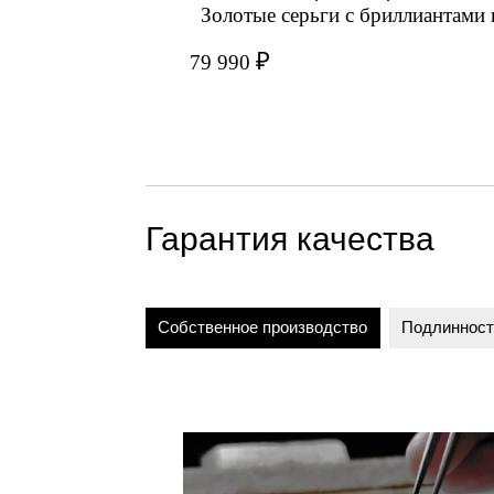
Золотые серьги с бриллиантами
₽
79 990
Гарантия качества
Собственное производство
Подлинност