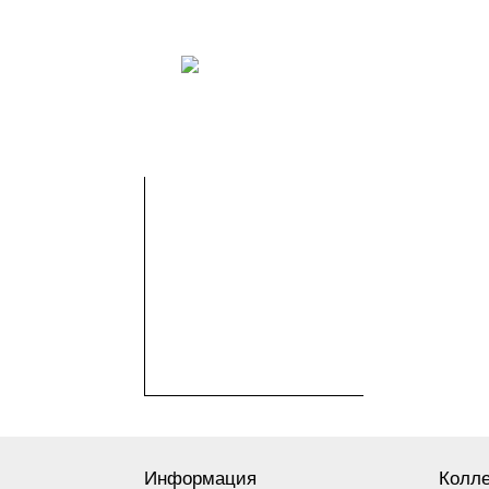
Информация
Колл