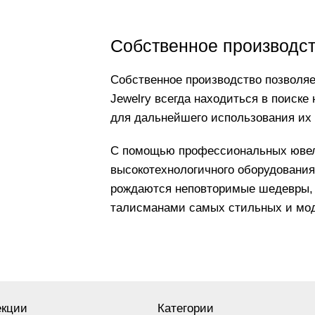
Собственное производс
Собственное производство позволяе
Jewelry всегда находиться в поиске
для дальнейшего использования их
С помощью профессиональных ювели
высокотехнологичного оборудования 
рождаются неповторимые шедевры, 
талисманами самых стильных и мо
екции
Категории