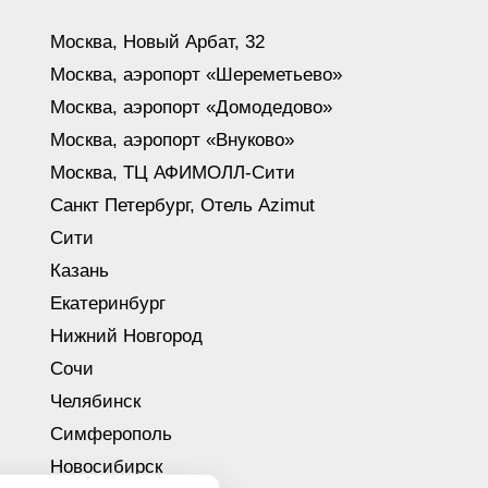
Москва, Новый Арбат, 32
Москва, аэропорт «Шереметьево»
Москва, аэропорт «Домодедово»
Москва, аэропорт «Внуково»
Москва, ТЦ АФИМОЛЛ-Сити
Санкт Петербург, Отель Azimut
Сити
Казань
Екатеринбург
Нижний Новгород
Сочи
Челябинск
Симферополь
Новосибирск