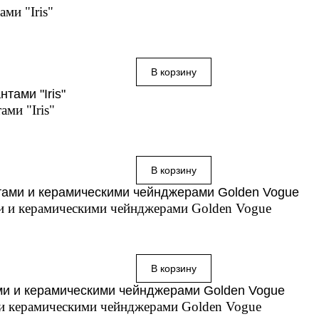
ми "Iris"
ми "Iris"
ми и керамическими чейнджерами Golden Vogue
 и керамическими чейнджерами Golden Vogue