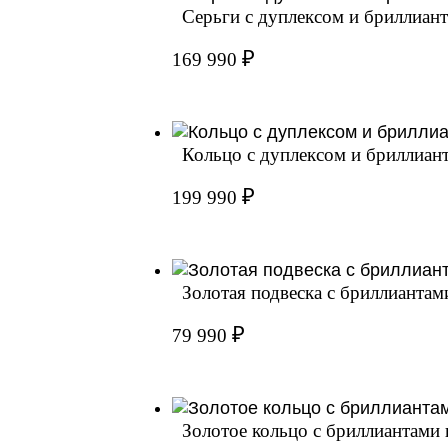
Серьги с дуплексом и бриллианта
₽
169 990
Кольцо с дуплексом и бриллианта
₽
199 990
Золотая подвеска с бриллианта
₽
79 990
Золотое кольцо с бриллиантами