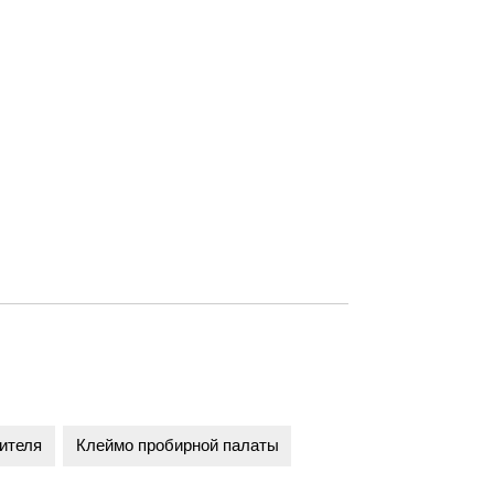
ителя
Клеймо пробирной палаты