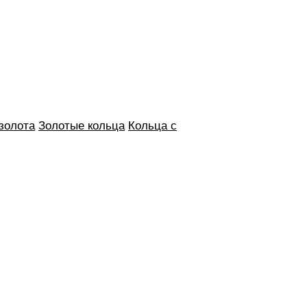
 золота
Золотые кольца
Кольца с