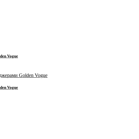
den Vogue
den Vogue