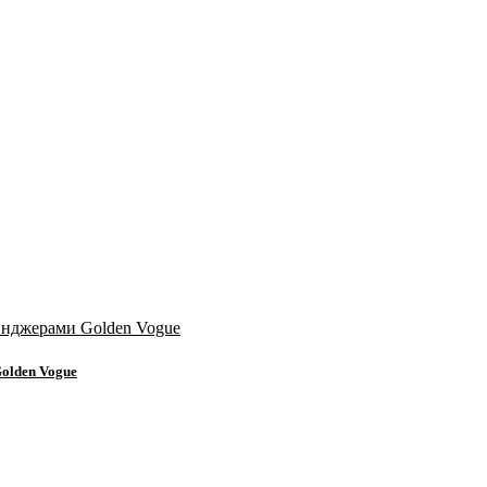
olden Vogue