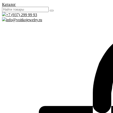
Каталог
+7 (937) 299 99 93
info@voitkojewelry.ru