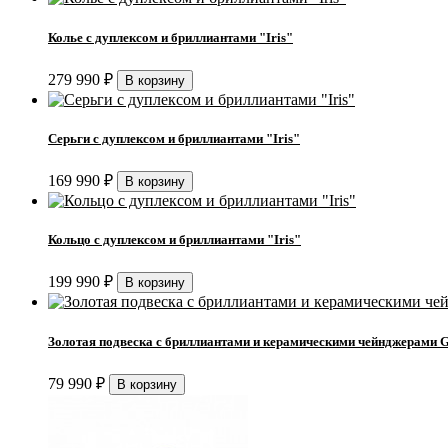
Колье с дуплексом и бриллиантами "Iris"
279 990
₽
Серьги с дуплексом и бриллиантами "Iris"
169 990
₽
Кольцо с дуплексом и бриллиантами "Iris"
199 990
₽
Золотая подвеска с бриллиантами и керамическими чейнджерами G
79 990
₽